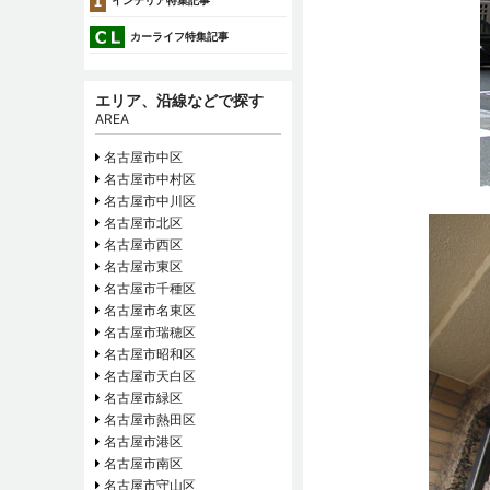
インテリア特集記事
カーライフ特集記事
エリア、沿線などで探す
AREA
名古屋市中区
名古屋市中村区
名古屋市中川区
名古屋市北区
名古屋市西区
名古屋市東区
名古屋市千種区
名古屋市名東区
名古屋市瑞穂区
名古屋市昭和区
名古屋市天白区
名古屋市緑区
名古屋市熱田区
名古屋市港区
名古屋市南区
名古屋市守山区