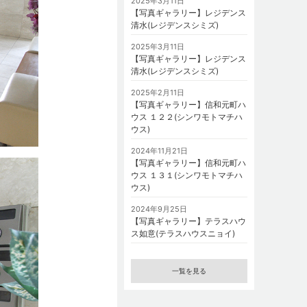
2025年3月11日
【写真ギャラリー】レジデンス
清水(レジデンスシミズ)
2025年3月11日
【写真ギャラリー】レジデンス
清水(レジデンスシミズ)
2025年2月11日
【写真ギャラリー】信和元町ハ
ウス １２２(シンワモトマチハ
ウス)
2024年11月21日
【写真ギャラリー】信和元町ハ
ウス １３１(シンワモトマチハ
ウス)
2024年9月25日
【写真ギャラリー】テラスハウ
ス如意(テラスハウスニョイ)
一覧を見る