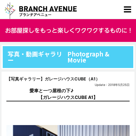
写真・動画ギャラリ
Photograph &
ー
Movie
【写真ギャラリー】ガレージハウスCUBE（A1）
Update : 2018年5月25日
愛車と一つ屋根の下♪
【ガレージハウスCUBE A1】