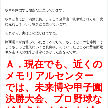
岐阜を象徴する場所だと思っています。
岐阜と言えば、清流長良川、そして金華山、
岐阜城これらを一度
に見れるそういう場所だと思っています。
それから、
実はこの辺りはですね。
路面電車が昔通っていたところでして、ちょうどこの忠節橋、そ
してちょっと北側にいくと長良橋、
そういったところに昔路面電
車が走り人の往来が非常に多かった所なんです。
Ａ．現在でも、近くの
メモリアルセンター
では、未来博や甲子園
決勝大会、プロ野球な