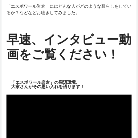
「エスポワール岩倉」にはどんな人がどのような暮らしをしてい
るか？などなどお聴きしてみました。
早速、インタビュー動
画をご覧ください！
「エスポワール岩倉」の周辺環境。
大家さんがその思い入れを語ります！