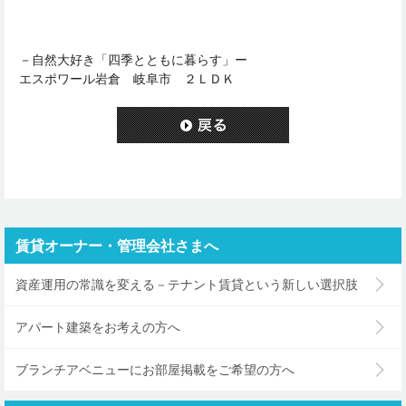
－自然大好き「四季とともに暮らす」ー
エスポワール岩倉 岐阜市 ２ＬＤＫ
賃貸オーナー・管理会社さまへ
資産運用の常識を変える－テナント賃貸という新しい選択肢
アパート建築をお考えの方へ
ブランチアベニューにお部屋掲載をご希望の方へ