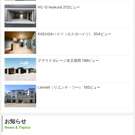
HC-G Iwakura
212ビュー
KASUGAハイツ（カスガハイツ）
204ビュー
グラウドガレージ名古屋西
199ビュー
LienteⅡ（リエンテ・ツー）
192ビュー
お知らせ
News & Topics