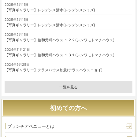
2025年3月11日
【写真ギャラリー】レジデンス清水(レジデンスシミズ)
2025年3月11日
【写真ギャラリー】レジデンス清水(レジデンスシミズ)
2025年2月11日
【写真ギャラリー】信和元町ハウス １２２(シンワモトマチハウス)
2024年11月21日
【写真ギャラリー】信和元町ハウス １３１(シンワモトマチハウス)
2024年9月25日
【写真ギャラリー】テラスハウス如意(テラスハウスニョイ)
一覧を見る
初めての方へ
ブランチアベニューとは