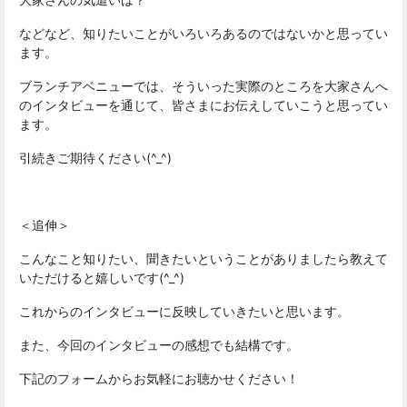
などなど、知りたいことがいろいろあるのではないかと思ってい
ます。
ブランチアベニューでは、そういった実際のところを大家さんへ
のインタビューを通じて、皆さまにお伝えしていこうと思ってい
ます。
引続きご期待ください(^_^)
＜追伸＞
こんなこと知りたい、聞きたいということがありましたら教えて
いただけると嬉しいです(^_^)
これからのインタビューに反映していきたいと思います。
また、今回のインタビューの感想でも結構です。
下記のフォームからお気軽にお聴かせください！