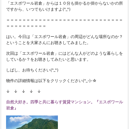
「エスポワール岩倉」からは１０分も掛かるか掛からないかの所
ですから、いつでもいけますよ(^_^)
＝＝＝＝＝＝＝＝＝＝＝＝＝＝＝＝＝＝＝＝＝＝＝＝＝＝＝＝＝
＝＝＝＝＝＝＝＝＝＝
はい。今日は「エスポワール岩倉」の周辺がどんな場所なのか？
ということを大家さんにお聴きしてみました。
次回は「エスポワール岩倉」にはどんな人がどのような暮らしを
しているか？をお聴きしてみたいと思います。
しばし、お待ちください(^_^)
物件の詳細情報は以下をクリックください(^_-)-☆
↓ ↓ ↓ ↓ ↓
自然大好き。四季と共に暮らす賃貸マンション。『エスポワール
岩倉』