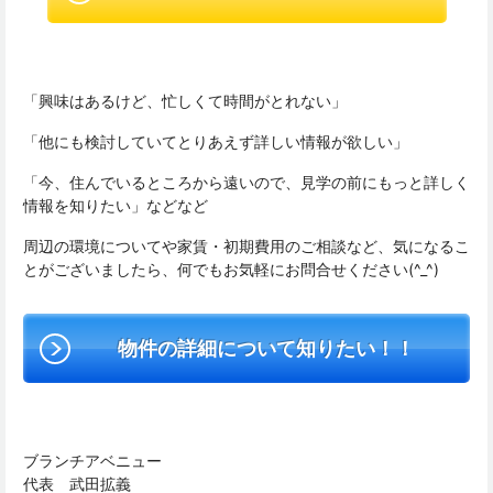
「興味はあるけど、忙しくて時間がとれない」
「他にも検討していてとりあえず詳しい情報が欲しい」
「今、住んでいるところから遠いので、見学の前にもっと詳しく
情報を知りたい」などなど
周辺の環境についてや家賃・初期費用のご相談など、気になるこ
とがございましたら、何でもお気軽にお問合せください(^_^)
物件の詳細について知りたい！！
ブランチアベニュー
代表 武田拡義