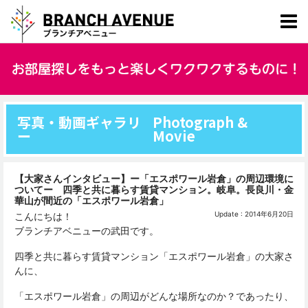
写真・動画ギャラリ
Photograph &
ー
Movie
【大家さんインタビュー】ー「エスポワール岩倉」の周辺環境に
ついてー 四季と共に暮らす賃貸マンション。岐阜。長良川・金
華山が間近の「エスポワール岩倉」
Update : 2014年6月20日
こんにちは！
ブランチアベニューの武田です。
四季と共に暮らす賃貸マンション「エスポワール岩倉」の大家さ
んに、
「エスポワール岩倉」の周辺がどんな場所なのか？であったり、