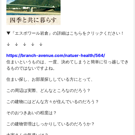
▼『エスポワール岩倉』の詳細はこちらをクリックください！
↓ ↓ ↓ ↓ ↓
https://branch-avenue.com/natuer-health/564/
住まいというものは、一度、決めてしまうと簡単に引っ越しでき
るものではないですよね。
住まい探し、お部屋探ししている方にとって、
この周辺は実際、どんなところなのだろう？
この建物にはどんな方々が住んでいるのだろう？
そのおつきあいの程度は？
この建物管理はしっかりしているのだろうか？
大家さんの気遣いは？