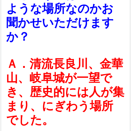
ような場所なのかお
聞かせいただけます
か？
Ａ．清流長良川、金華
山、岐阜城が一望で
き、歴史的には人が集
まり、にぎわう場所
でした。