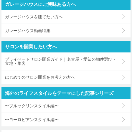
ガレージハウスにご興味ある方へ
ガレージハウスを建てたい方へ
ガレージハウス動画特集
サロンを開業したい方へ
プライベートサロン開業ガイド｜名古屋・愛知の物件選び・
立地・集客
はじめてのサロン開業をお考えの方へ
海外のライフスタイルをテーマにした記事シリーズ
〜ブルックリンスタイル編〜
〜ヨーロピアンスタイル編〜