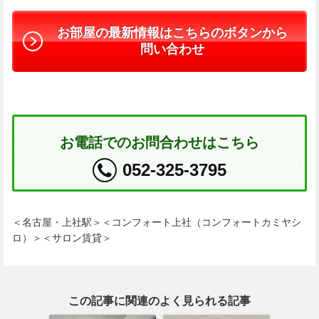
お部屋の最新情報はこちらのボタンから
問い合わせ
お電話でのお問合わせはこちら
052-325-3795
＜名古屋・上社駅＞＜コンフォート上社（コンフォートカミヤシ
ロ）＞＜サロン賃貸＞
この記事に関連のよく見られる記事