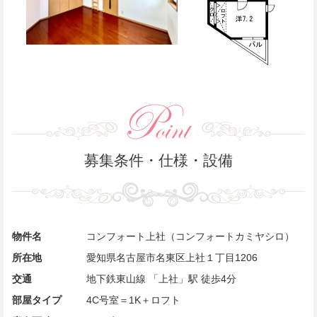
募集条件・仕様・設備
物件名
コンフォート上社（コンフォートカミヤシロ）
所在地
愛知県名古屋市名東区上社１丁目1206
交通
地下鉄東山線 「上社」駅 徒歩4分
部屋タイプ
4C号室＝1K＋ロフト