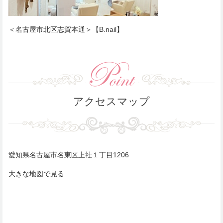
＜名古屋市北区志賀本通＞【B.nail】
アクセスマップ
愛知県名古屋市名東区上社１丁目1206
大きな地図で見る