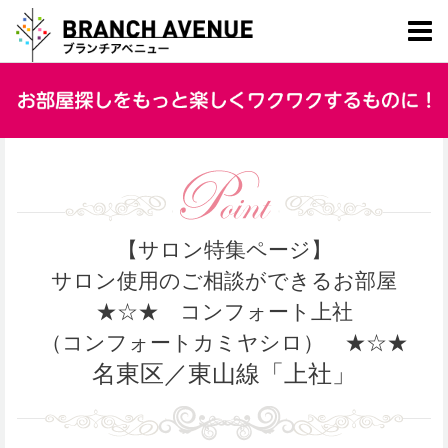
【サロン特集ページ】
サロン使用のご相談ができるお部屋
★☆★ コンフォート上社
（コンフォートカミヤシロ）
★☆★
名東区／東山線「上社」