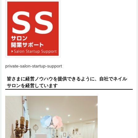
private-salon-startup-support
皆さまに経営ノウハウを提供できるように、自社でネイル
サロンを経営しています