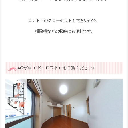
ロフト下のクローゼットも大きいので、
掃除機などの収納にも便利です♪
4C号室（1K＋ロフト）をご覧ください♪