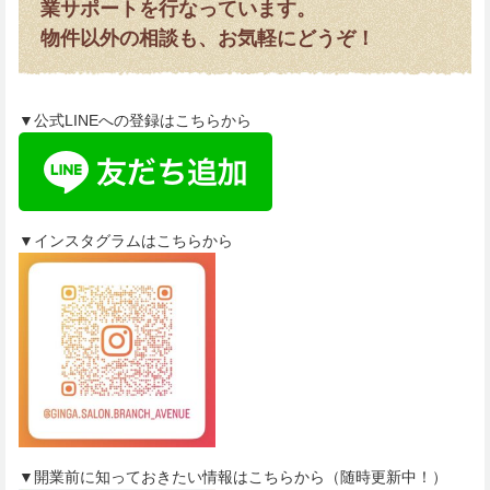
業サポートを行なっています。
物件以外の相談も、お気軽にどうぞ！
▼公式LINEへの登録はこちらから
▼インスタグラムはこちらから
▼開業前に知っておきたい情報はこちらから（随時更新中！）