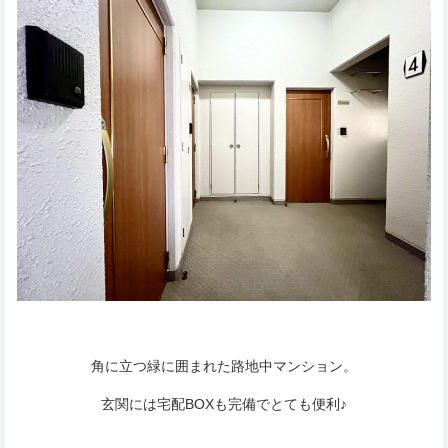
角に立つ緑に囲まれた路地中マンション。
玄関には宅配BOXも完備でとても便利♪