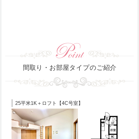
間取り・お部屋タイプのご紹介
25平米1K＋ロフト【4C号室】