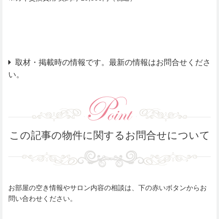
取材・掲載時の情報です。最新の情報はお問合せくださ
い。
この記事の物件に関するお問合せについて
お部屋の空き情報やサロン内容の相談は、下の赤いボタンからお
問い合わせください。