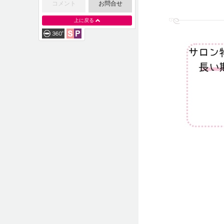
コメント
お問合せ
上に戻る