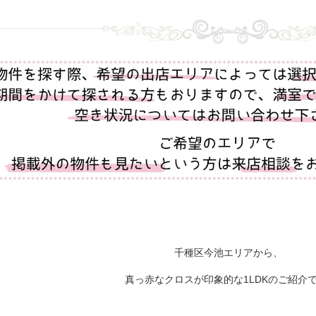
千種区今池エリアから、
真っ赤なクロスが印象的な1LDKのご紹介で