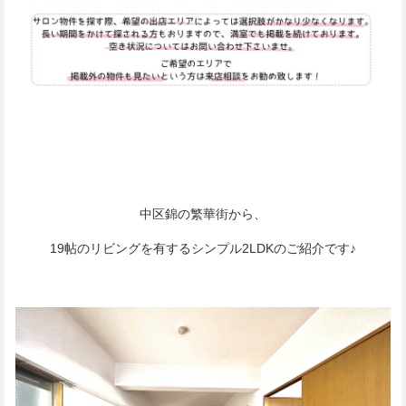
中区錦の繁華街から、
19帖のリビングを有するシンプル2LDKのご紹介です♪