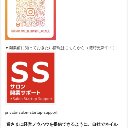
▼開業前に知っておきたい情報はこちらから（随時更新中！）
private-salon-startup-support
皆さまに経営ノウハウを提供できるように、自社でネイル