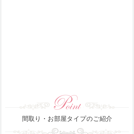
間取り・お部屋タイプのご紹介