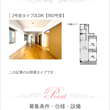
2号室タイプ2LDK【502号室】
この記事のお部屋タイプです。
募集条件・仕様・設備