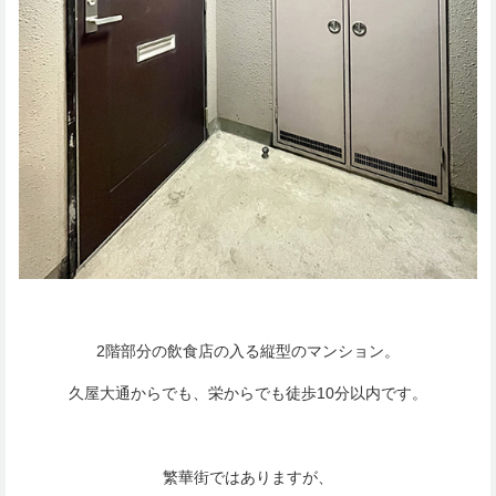
2階部分の飲食店の入る縦型のマンション。
久屋大通からでも、栄からでも徒歩10分以内です。
繁華街ではありますが、