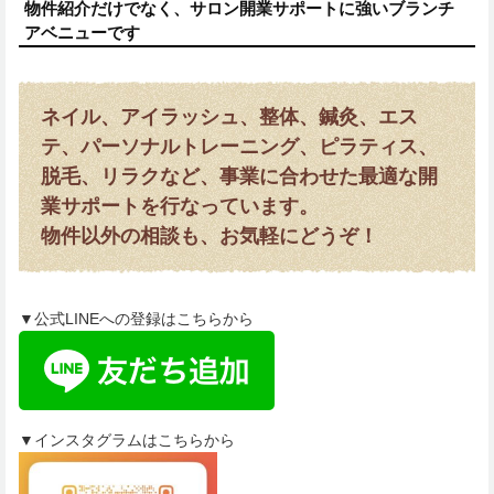
物件紹介だけでなく、サロン開業サポートに強いブランチ
アベニューです
ネイル、アイラッシュ、整体、鍼灸、エス
テ、パーソナルトレーニング、ピラティス、
脱毛、リラクなど、事業に合わせた最適な開
業サポートを行なっています。
物件以外の相談も、お気軽にどうぞ！
▼公式LINEへの登録はこちらから
▼インスタグラムはこちらから