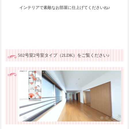
インテリアで素敵なお部屋に仕上げてくださいね♪
502号室2号室タイプ（2LDK）をご覧ください♪