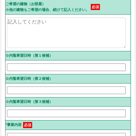
ご希望の建物（お部屋）
必須
☆他の建物もご希望の場合、続けて記入ください。
☆内覧希望日時（第１候補）
☆内覧希望日時（第２候補）
☆内覧希望日時（第３候補）
*事業内容
必須