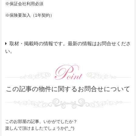
※保証会社利用必須
※保険要加入（1年契約）
取材・掲載時の情報です。最新の情報はお問合せくださ
い。
この記事の物件に関するお問合せについて
このお部屋の記事、いかがでしたか？
楽しんで頂けましたでしょうか(^_^)