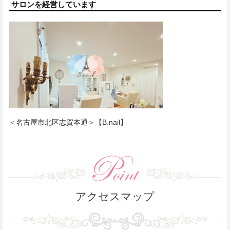
サロンを経営しています
＜名古屋市北区志賀本通＞【B.nail】
アクセスマップ