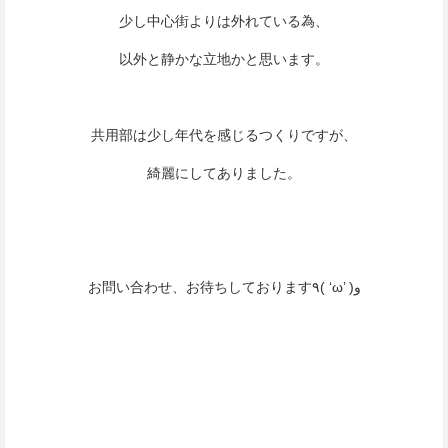
少し中心街よりは外れている為、
以外と静かな立地かと思います。
共用部は少し年代を感じるつくりですが、
綺麗にしてありました。
お問い合わせ、お待ちしております٩( ‘ω’ )و