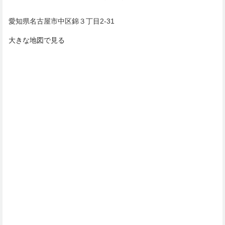
愛知県名古屋市中区錦３丁目2-31
大きな地図で見る