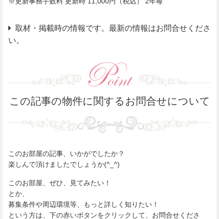
※更新事務手数料 更新時 11,000円（税込） 2年毎
取材・掲載時の情報です。最新の情報はお問合せくださ
い。
この記事の物件に関するお問合せについて
このお部屋の記事、いかがでしたか？
楽しんで頂けましたでしょうか(^_^)
このお部屋、ぜひ、見てみたい！
とか、
募集条件や周辺環境等、もっと詳しく知りたい！
という方は、下の赤いボタンをクリックして、お問合せくださ