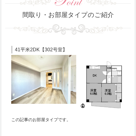
間取り・お部屋タイプのご紹介
41平米2DK【302号室】
この記事のお部屋タイプです。