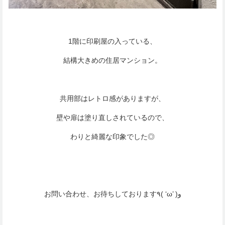
1階に印刷屋の入っている、
結構大きめの住居マンション。
共用部はレトロ感がありますが、
壁や扉は塗り直しされているので、
わりと綺麗な印象でした◎
お問い合わせ、お待ちしております٩( ‘ω’ )و