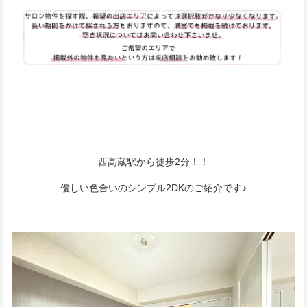
西高蔵駅から徒歩2分！！
優しい色合いのシンプル2DKのご紹介です♪