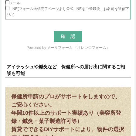
メール
LINE(フォーム送信完了ページより公式LINEをご登録後、お名前を送信下
さい）
Powered by
メールフォーム 『オレンジフォーム』
アイラッシュや鍼灸など、保健所への届け出に関するご相
談も可能
保健所申請のプロがサポートをしますので、
ご安心ください。
年間10件以上のサポート実績あり（美容所登
録・鍼灸・菓子製造許可等）
賃貸でできるDIYサポートにより、物件の選択