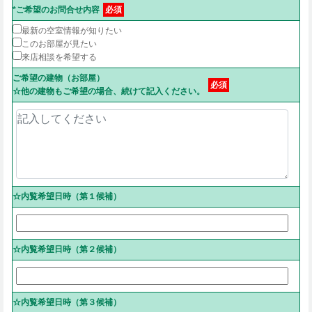
*ご希望のお問合せ内容
必須
最新の空室情報が知りたい
このお部屋が見たい
来店相談を希望する
ご希望の建物（お部屋）
必須
☆他の建物もご希望の場合、続けて記入ください。
☆内覧希望日時（第１候補）
☆内覧希望日時（第２候補）
☆内覧希望日時（第３候補）