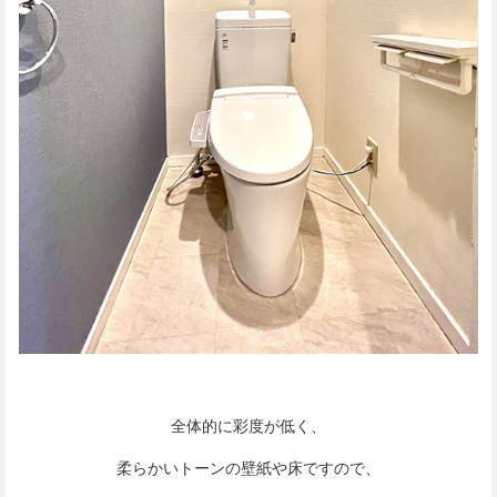
全体的に彩度が低く、
柔らかいトーンの壁紙や床ですので、