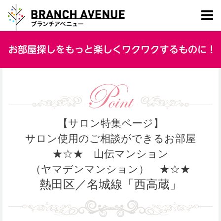
【サロン特集ページ】
サロン使用のご相談ができるお部屋
★☆★ 山伝マンション
（ヤマデンマンション） ★☆★
熱田区／名城線「西高蔵」