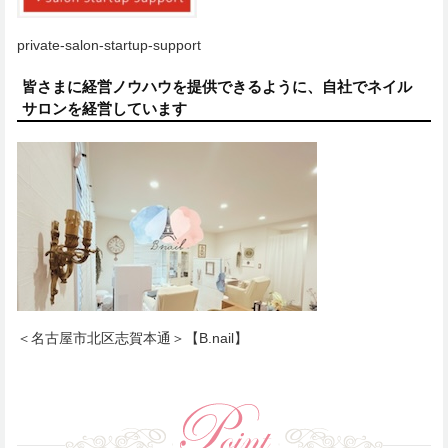
private-salon-startup-support
皆さまに経営ノウハウを提供できるように、自社でネイル
サロンを経営しています
＜名古屋市北区志賀本通＞【B.nail】