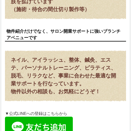
肢を拡げています
（施術・待合の間仕切り製作等）
物件紹介だけでなく、サロン開業サポートに強いブランチ
アベニューです
ネイル、アイラッシュ、整体、鍼灸、エス
テ、パーソナルトレーニング、ピラティス、
脱毛、リラクなど、事業に合わせた最適な開
業サポートを行なっています。
物件以外の相談も、お気軽にどうぞ！
▼公式LINEへの登録はこちらから