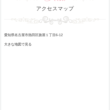
アクセスマップ
愛知県名古屋市熱田区旗屋１丁目6-12
大きな地図で見る