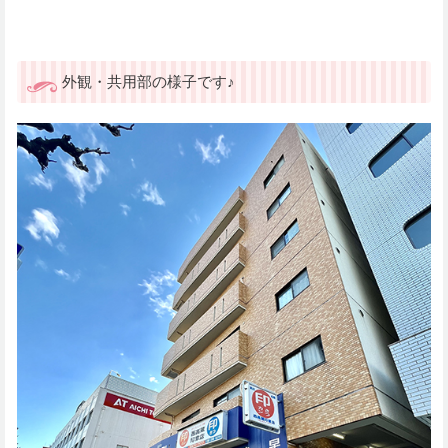
外観・共用部の様子です♪