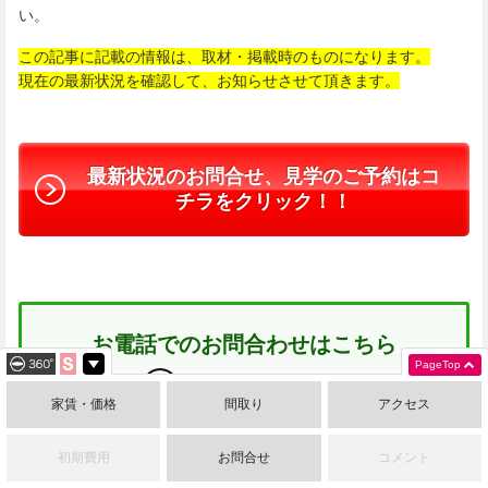
い。
この記事に記載の情報は、取材・掲載時のものになります。
現在の最新状況を確認して、お知らせさせて頂きます。
最新状況のお問合せ、見学のご予約はコ
チラをクリック！！
お電話でのお問合わせはこちら
PageTop
052-325-3795
家賃・価格
間取り
アクセス
初期費用
お問合せ
コメント
＜名古屋・西高蔵駅＞＜山伝マンション（ヤマデンマンション）