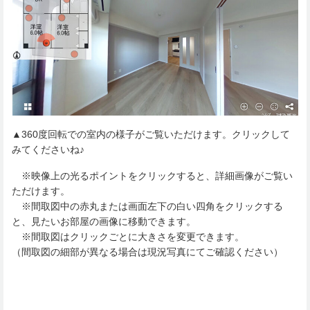
▲360度回転での室内の様子がご覧いただけます。クリックして
みてくださいね♪
※映像上の光るポイントをクリックすると、詳細画像がご覧い
ただけます。
※間取図中の赤丸または画面左下の白い四角をクリックする
と、見たいお部屋の画像に移動できます。
※間取図はクリックごとに大きさを変更できます。
（間取図の細部が異なる場合は現況写真にてご確認ください）