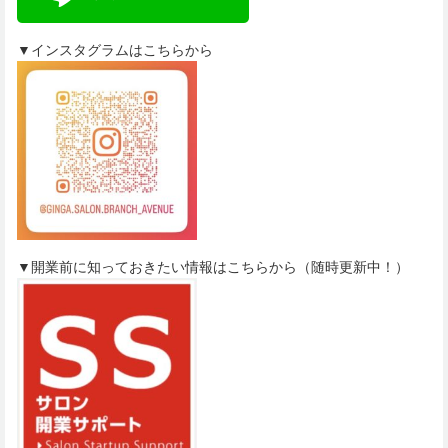
▼インスタグラムはこちらから
▼開業前に知っておきたい情報はこちらから（随時更新中！）