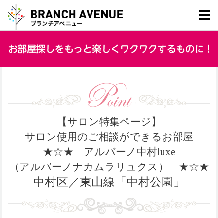
【サロン特集ページ】
サロン使用のご相談ができるお部屋
★☆★ アルバーノ中村luxe
（アルバーノナカムラリュクス） ★☆★
中村区／東山線「中村公園」