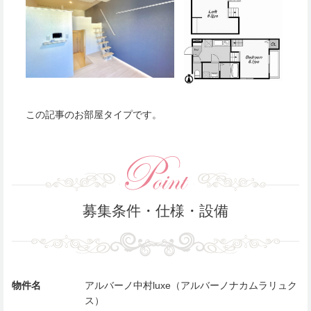
この記事のお部屋タイプです。
募集条件・仕様・設備
物件名
アルバーノ中村luxe（アルバーノナカムラリュク
ス）