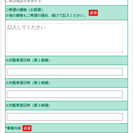
来店相談を希望する
ご希望の建物（お部屋）
必須
☆他の建物もご希望の場合、続けて記入ください。
☆内覧希望日時（第１候補）
☆内覧希望日時（第２候補）
☆内覧希望日時（第３候補）
*事業内容
必須