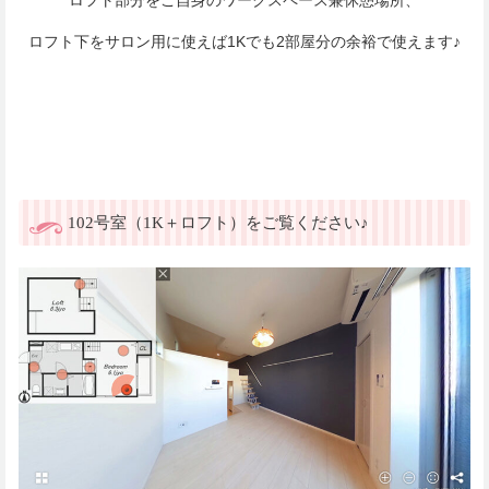
ロフト下をサロン用に使えば1Kでも2部屋分の余裕で使えます♪
102号室（1K＋ロフト）をご覧ください♪