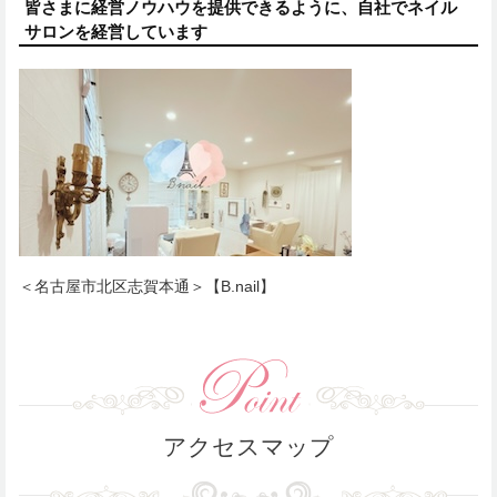
皆さまに経営ノウハウを提供できるように、自社でネイル
サロンを経営しています
＜名古屋市北区志賀本通＞【B.nail】
アクセスマップ