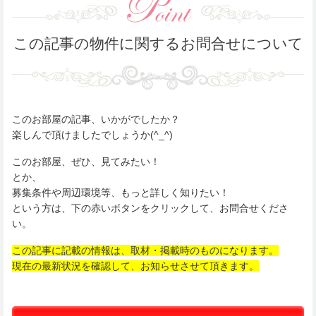
この記事の物件に関するお問合せについて
このお部屋の記事、いかがでしたか？
楽しんで頂けましたでしょうか(^_^)
このお部屋、ぜひ、見てみたい！
とか、
募集条件や周辺環境等、もっと詳しく知りたい！
という方は、下の赤いボタンをクリックして、お問合せくださ
い。
この記事に記載の情報は、取材・掲載時のものになります。
現在の最新状況を確認して、お知らせさせて頂きます。