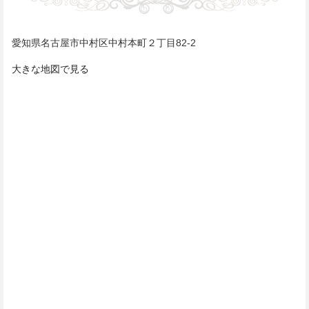
愛知県名古屋市中村区中村本町２丁目82-2
大きな地図で見る