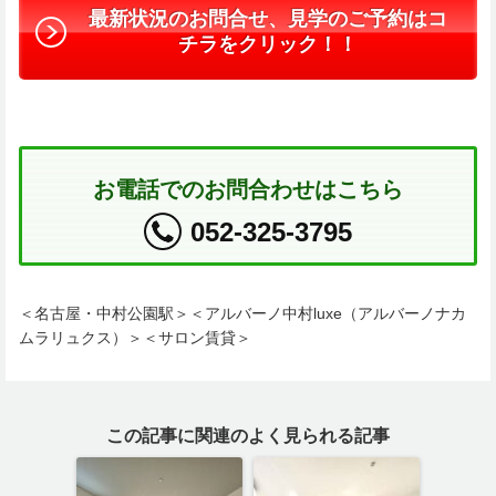
最新状況のお問合せ、見学のご予約はコ
チラをクリック！！
お電話でのお問合わせはこちら
052-325-3795
＜名古屋・中村公園駅＞＜アルバーノ中村luxe（アルバーノナカ
ムラリュクス）＞＜サロン賃貸＞
この記事に関連のよく見られる記事