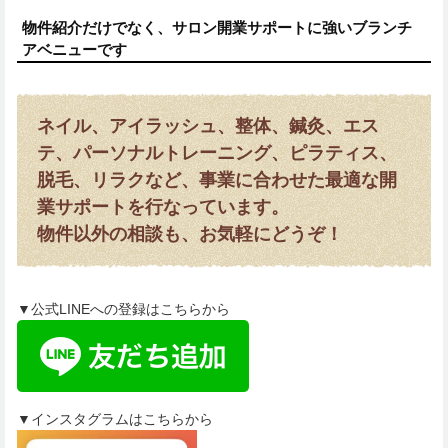
物件紹介だけでなく、サロン開業サポートに強いブランチ
アベニューです
ネイル、アイラッシュ、整体、鍼灸、エス
テ、パーソナルトレーニング、ピラティス、
脱毛、リラクなど、事業に合わせた最適な開
業サポートを行なっています。
物件以外の相談も、お気軽にどうぞ！
▼公式LINEへの登録はこちらから
▼インスタグラムはこちらから