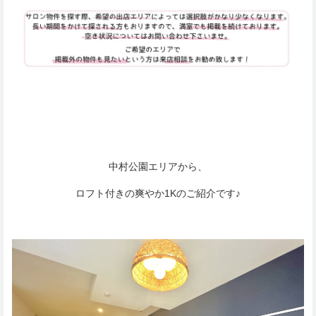
中村公園エリアから、
ロフト付きの爽やか1Kのご紹介です♪