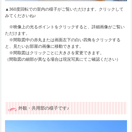
▲360度回転での室内の様子がご覧いただけます。クリックして
みてくださいね♪
※映像上の光るポイントをクリックすると、詳細画像がご覧い
ただけます。
※間取図中の赤丸または画面左下の白い四角をクリックする
と、見たいお部屋の画像に移動できます。
※間取図はクリックごとに大きさを変更できます。
（間取図の細部が異なる場合は現況写真にてご確認ください）
外観・共用部の様子です♪