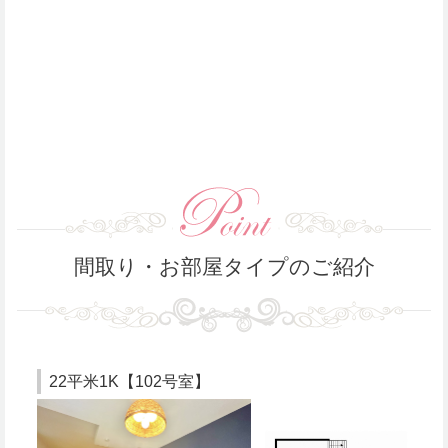
間取り・お部屋タイプのご紹介
22平米1K【102号室】