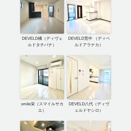
DEVELD橘（ディヴェ
DEVELD荒中 （ディベ
ルドタチバナ）
ルドアラナカ）
smile栄（スマイルサカ
DEVELD八代（ディヴ
エ）
ェルドヤシロ）