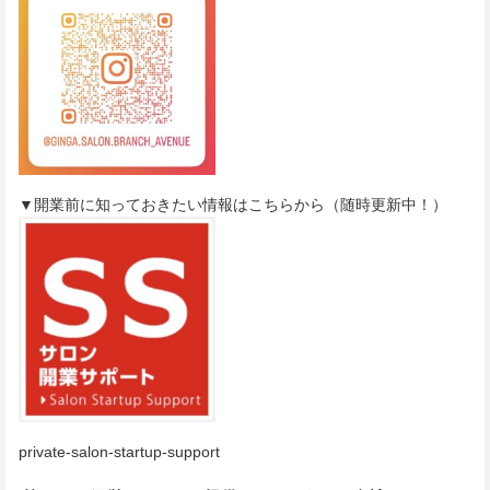
▼開業前に知っておきたい情報はこちらから（随時更新中！）
private-salon-startup-support