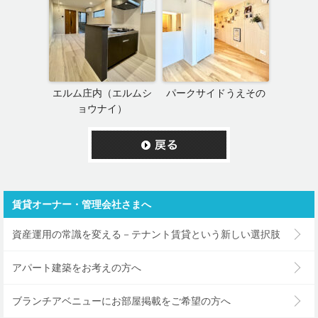
エルム庄内（エルムシ
パークサイドうえその
ョウナイ）
賃貸オーナー・管理会社さまへ
資産運用の常識を変える－テナント賃貸という新しい選択肢
アパート建築をお考えの方へ
ブランチアベニューにお部屋掲載をご希望の方へ