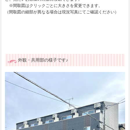
※間取図はクリックごとに大きさを変更できます。
（間取図の細部が異なる場合は現況写真にてご確認ください）
外観・共用部の様子です♪