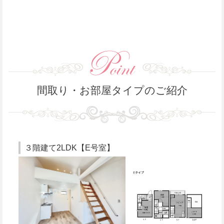
間取り・お部屋タイプのご紹介
３階建て2LDK【E号室】