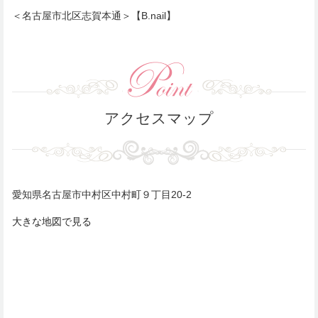
＜名古屋市北区志賀本通＞【B.nail】
アクセスマップ
愛知県名古屋市中村区中村町９丁目20-2
大きな地図で見る