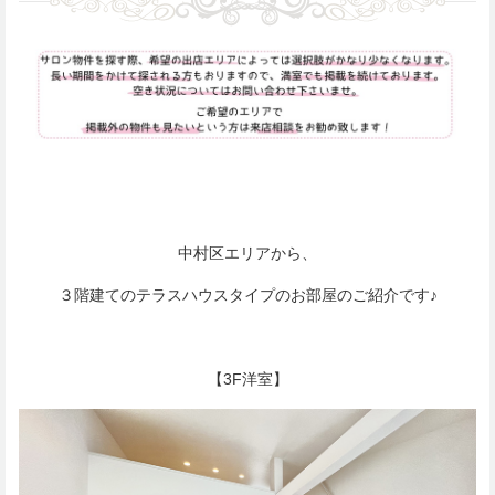
中村区エリアから、
３階建てのテラスハウスタイプのお部屋のご紹介です♪
【3F洋室】