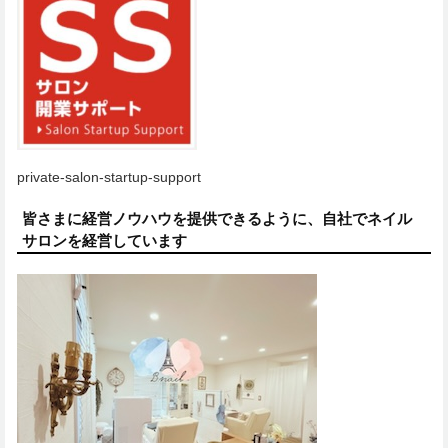
private-salon-startup-support
皆さまに経営ノウハウを提供できるように、自社でネイル
サロンを経営しています