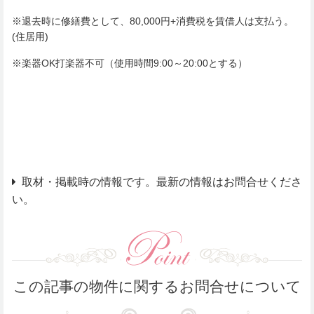
※退去時に修繕費として、80,000円+消費税を賃借人は支払う。
(住居用)
※楽器OK打楽器不可（使用時間9:00～20:00とする）
取材・掲載時の情報です。最新の情報はお問合せくださ
い。
この記事の物件に関するお問合せについて