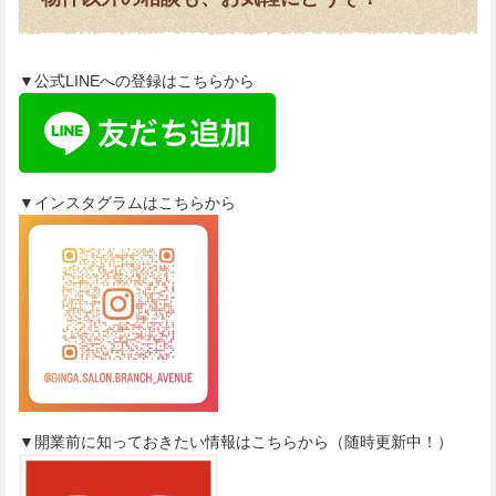
▼公式LINEへの登録はこちらから
▼インスタグラムはこちらから
▼開業前に知っておきたい情報はこちらから（随時更新中！）