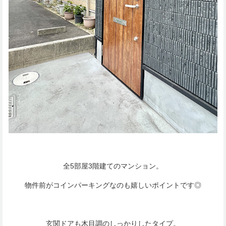
全5部屋3階建てのマンション。
物件前がコインパーキングなのも嬉しいポイントです◎
玄関ドアも木目調のしっかりしたタイプ。