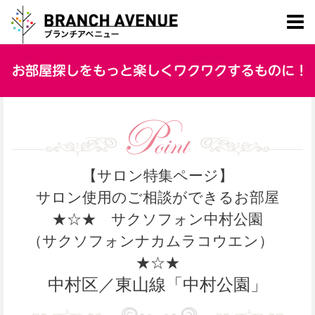
【サロン特集ページ】
サロン使用のご相談ができるお部屋
★☆★ サクソフォン中村公園
（サクソフォンナカムラコウエン）
★☆★
中村区／東山線「中村公園」