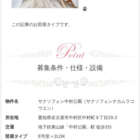
この記事のお部屋タイプです。
募集条件・仕様・設備
物件名
サクソフォン中村公園（サクソフォンナカムラコ
ウエン）
所在地
愛知県名古屋市中村区中村町９丁目20-2
交通
地下鉄東山線「中村公園」駅 徒歩3分
部屋タイプ
E号室＝2LDK