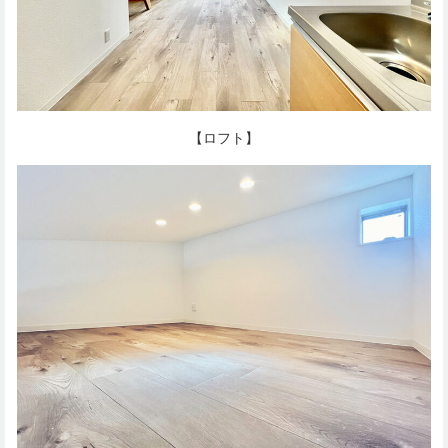
【ロフト】