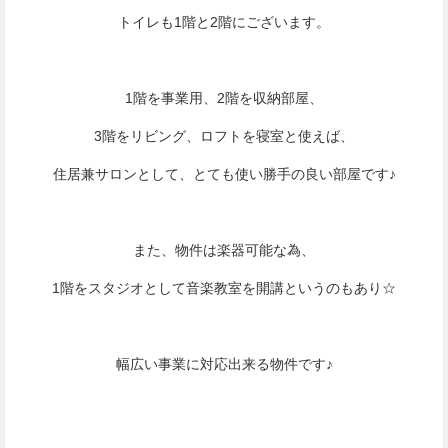
トイレも1階と2階にございます。
1階を事業用、2階を収納部屋、
3階をリビング、ロフトを寝室と使えば、
住居兼サロンとして、とても使い勝手の良い部屋です♪
また、物件は楽器可能な為、
1階をスタジオとして音楽教室を開講というのもあり☆
幅広い事業に対応出来る物件です♪