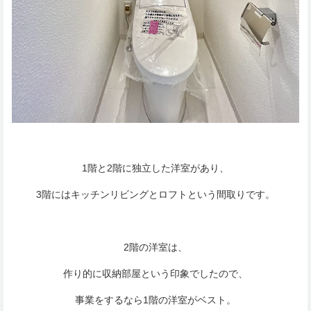
1階と2階に独立した洋室があり、
3階にはキッチンリビングとロフトという間取りです。
2階の洋室は、
作り的に収納部屋という印象でしたので、
事業をするなら1階の洋室がベスト。