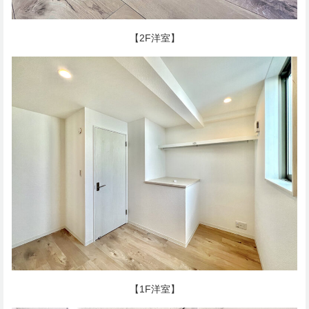
【2F洋室】
【1F洋室】