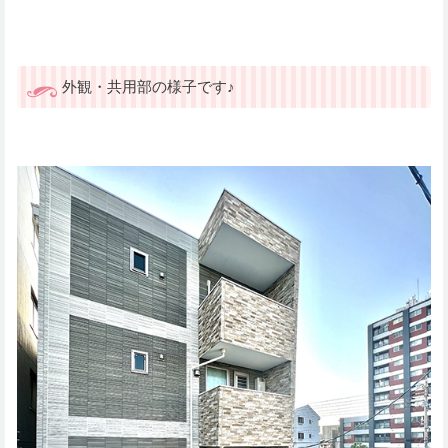
外観・共用部の様子です♪