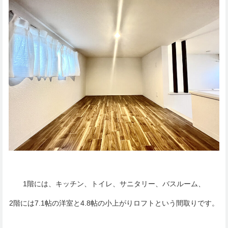
1階には、キッチン、トイレ、サニタリー、バスルーム、
2階には7.1帖の洋室と4.8帖の小上がりロフトという間取りです。