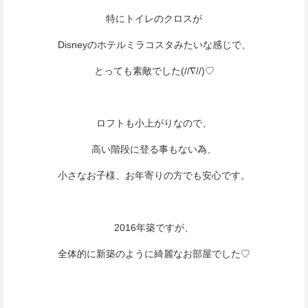
特にトイレのクロスが
Disneyのホテルミラコスタみたいな感じで、
とっても素敵でした(//∇//)♡
ロフトも小上がりなので、
高い階段に登る事もない為、
小さなお子様、お年寄りの方でも安心です。
2016年築ですが、
全体的に新築のように綺麗なお部屋でした♡