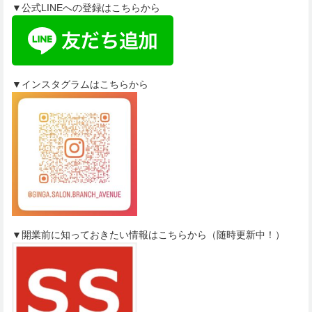
▼公式LINEへの登録はこちらから
▼インスタグラムはこちらから
▼開業前に知っておきたい情報はこちらから（随時更新中！）