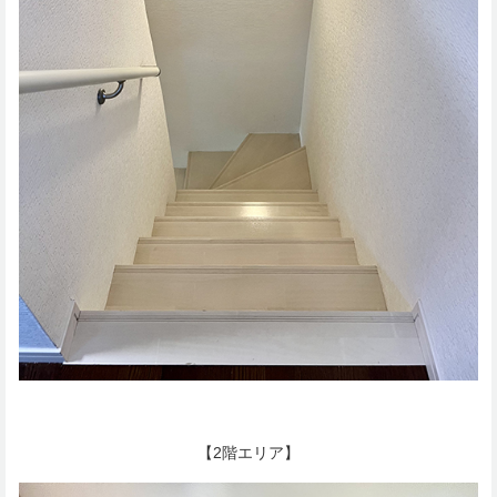
【2階エリア】