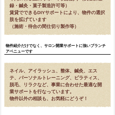
録・鍼灸・菓子製造許可等）
賃貸でできるDIYサポートにより、物件の選択
肢を拡げています
（施術・待合の間仕切り製作等）
物件紹介だけでなく、サロン開業サポートに強いブランチ
アベニューです
ネイル、アイラッシュ、整体、鍼灸、エス
テ、パーソナルトレーニング、ピラティス、
脱毛、リラクなど、事業に合わせた最適な開
業サポートを行なっています。
物件以外の相談も、お気軽にどうぞ！