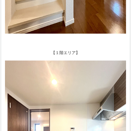
【１階エリア】