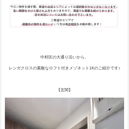
中村区の大通り沿いから、
レンガクロスの素敵なロフト付きメゾネット1Kのご紹介です♪
【玄関】