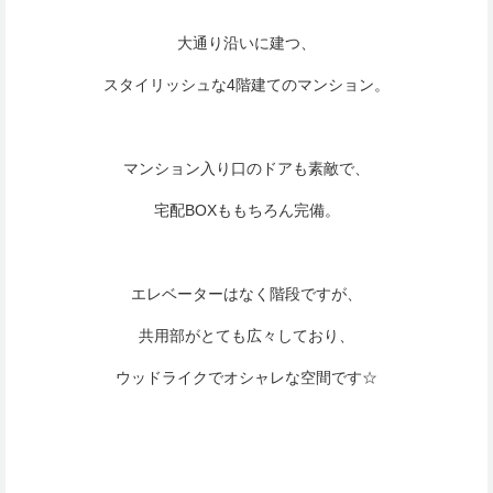
大通り沿いに建つ、
スタイリッシュな4階建てのマンション。
マンション入り口のドアも素敵で、
宅配BOXももちろん完備。
エレベーターはなく階段ですが、
共用部がとても広々しており、
ウッドライクでオシャレな空間です☆