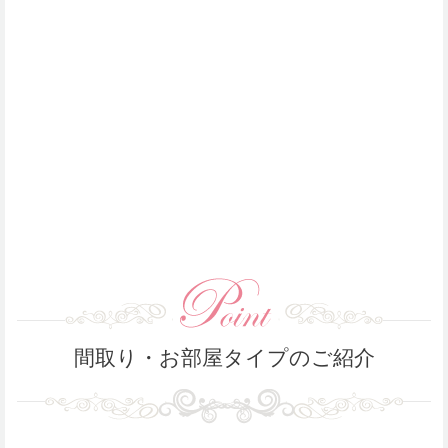
間取り・お部屋タイプのご紹介