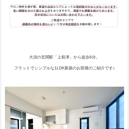
大須の玄関駅「上前津」から徒歩6分。
フラットでシンプルな1LDK新築のお部屋のご紹介です♪