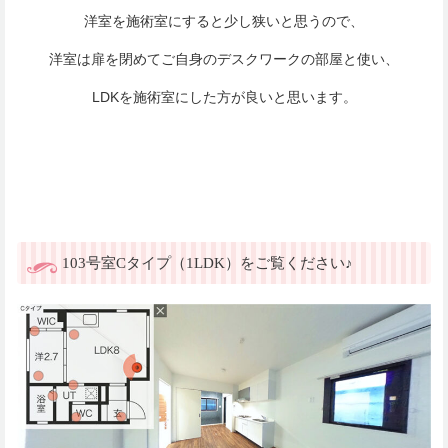
洋室を施術室にすると少し狭いと思うので、
洋室は扉を閉めてご自身のデスクワークの部屋と使い、
LDKを施術室にした方が良いと思います。
103号室Cタイプ（1LDK）をご覧ください♪