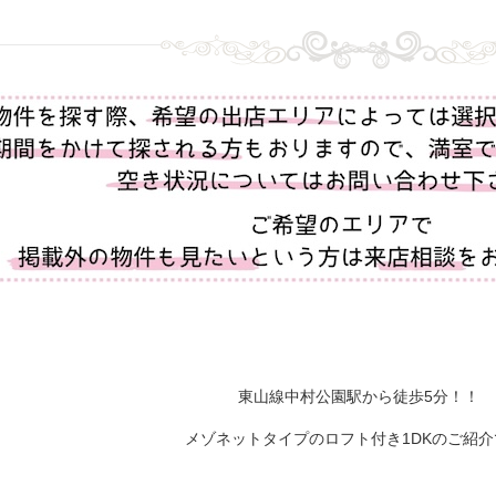
東山線中村公園駅から徒歩5分！！
メゾネットタイプのロフト付き1DKのご紹介