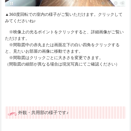
▲360度回転での室内の様子がご覧いただけます。クリックして
みてくださいね♪
※映像上の光るポイントをクリックすると、詳細画像がご覧い
ただけます。
※間取図中の赤丸または画面左下の白い四角をクリックする
と、見たいお部屋の画像に移動できます。
※間取図はクリックごとに大きさを変更できます。
（間取図の細部が異なる場合は現況写真にてご確認ください）
外観・共用部の様子です♪