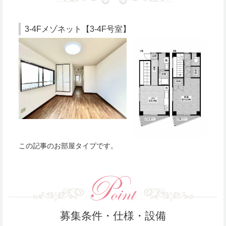
3-4Fメゾネット【3-4F号室】
この記事のお部屋タイプです。
募集条件・仕様・設備