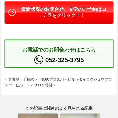
最新状況のお問合せ、見学のご予約はコ
チラをクリック！！
お電話でのお問合わせはこちら
052-325-3795
＜名古屋・千種駅＞＜第60プロスパービル（ダイロクジュウプロ
スパービル）＞＜サロン賃貸＞
この記事に関連のよく見られる記事