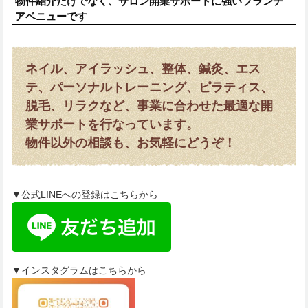
物件紹介だけでなく、サロン開業サポートに強いブランチ
アベニューです
ネイル、アイラッシュ、整体、鍼灸、エス
テ、パーソナルトレーニング、ピラティス、
脱毛、リラクなど、事業に合わせた最適な開
業サポートを行なっています。
物件以外の相談も、お気軽にどうぞ！
▼公式LINEへの登録はこちらから
▼インスタグラムはこちらから