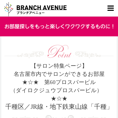
【サロン特集ページ】
名古屋市内でサロンができるお部屋
★☆★ 第60プロスパービル
（ダイロクジュウプロスパービル）
★☆★
千種区／JR線・地下鉄東山線「千種」