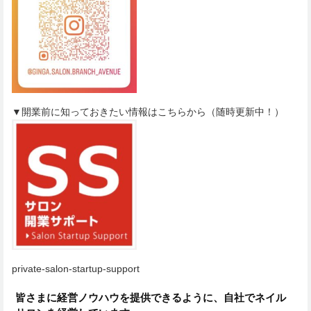
▼開業前に知っておきたい情報はこちらから（随時更新中！）
private-salon-startup-support
皆さまに経営ノウハウを提供できるように、自社でネイル