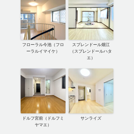
フローラル今池（フロ
スプレンドール畑江
ーラルイマイケ）
（スプレンドールハタ
エ）
ドルフ宮前（ドルフミ
サンライズ
ヤマエ）