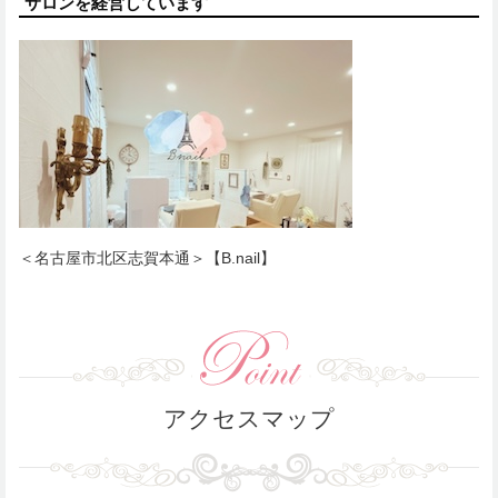
サロンを経営しています
＜名古屋市北区志賀本通＞【B.nail】
アクセスマップ