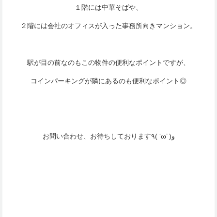
１階には中華そばや、
２階には会社のオフィスが入った事務所向きマンション。
駅が目の前なのもこの物件の便利なポイントですが、
コインパーキングが隣にあるのも便利なポイント◎
お問い合わせ、お待ちしております٩( ‘ω’ )و