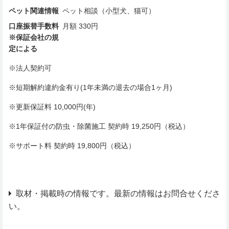
ペット関連情報
ペット相談（小型犬、猫可）
口座振替手数料
月額 330円
※保証会社の規
定による
※法人契約可
※短期解約違約金有り(1年未満の退去の場合1ヶ月)
※更新保証料 10,000円(年)
※1年保証付の防虫・除菌施工 契約時 19,250円（税込）
※サポート料 契約時 19,800円（税込）
取材・掲載時の情報です。最新の情報はお問合せくださ
い。