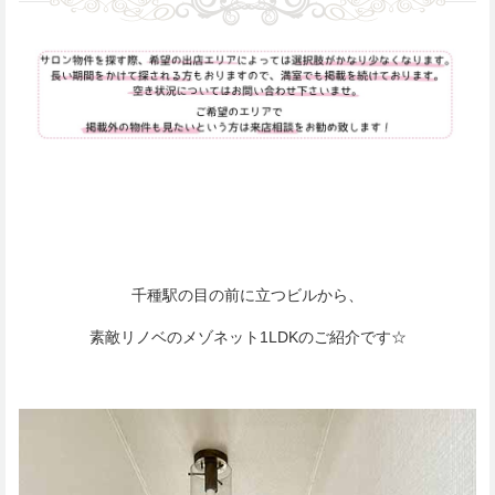
千種駅の目の前に立つビルから、
素敵リノベのメゾネット1LDKのご紹介です☆