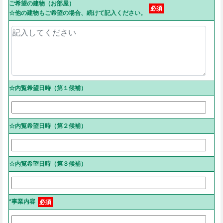
ご希望の建物（お部屋）
必須
☆他の建物もご希望の場合、続けて記入ください。
☆内覧希望日時（第１候補）
☆内覧希望日時（第２候補）
☆内覧希望日時（第３候補）
*事業内容
必須