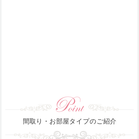
間取り・お部屋タイプのご紹介