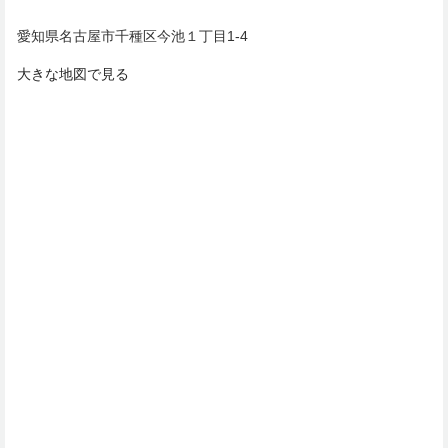
愛知県名古屋市千種区今池１丁目1-4
大きな地図で見る