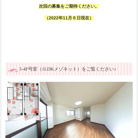
次回の募集をご期待ください。
（2022年11月６日現在）
3-4F号室（1LDKメゾネット）をご覧ください♪