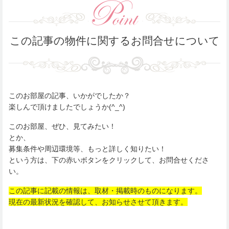
この記事の物件に関するお問合せについて
このお部屋の記事、いかがでしたか？
楽しんで頂けましたでしょうか(^_^)
このお部屋、ぜひ、見てみたい！
とか、
募集条件や周辺環境等、もっと詳しく知りたい！
という方は、下の赤いボタンをクリックして、お問合せくださ
い。
この記事に記載の情報は、取材・掲載時のものになります。
現在の最新状況を確認して、お知らせさせて頂きます。