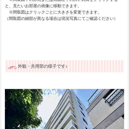
と、見たいお部屋の画像に移動できます。
※間取図はクリックごとに大きさを変更できます。
（間取図の細部が異なる場合は現況写真にてご確認ください）
外観・共用部の様子です♪