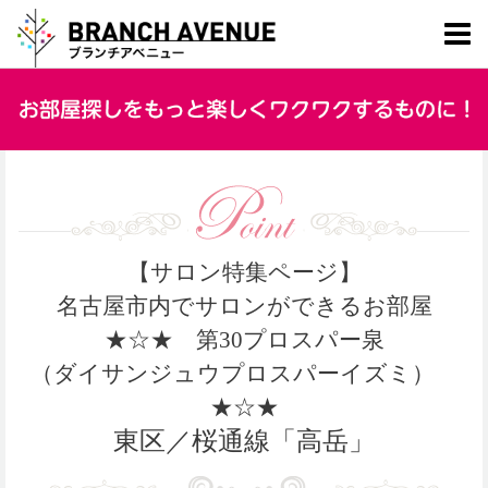
【サロン特集ページ】
名古屋市内でサロンができるお部屋
★☆★ 第30プロスパー泉
（ダイサンジュウプロスパーイズミ）
★☆★
東区／桜通線「高岳」