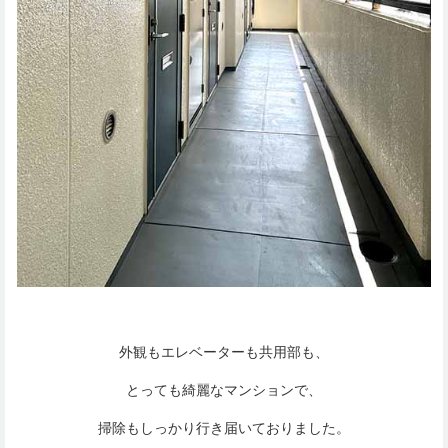
外観もエレベーターも共用部も、
とっても綺麗なマンションで、
掃除もしっかり行き届いておりました。