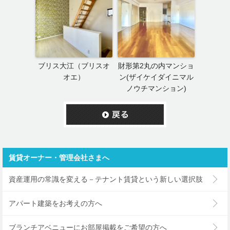
ブリス大江（ブリスオ
財形第2丸の内マンショ
オエ）
ン(ザイケイダイニマル
ノウチマンション)
賃貸オーナー・管理会社さまへ
資産運用の常識を変える－テナント賃貸という新しい選択肢
アパート建築をお考えの方へ
ブランチアベニューにお部屋掲載をご希望の方へ