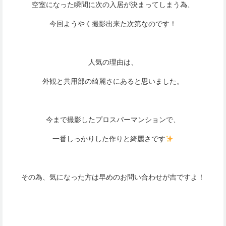
空室になった瞬間に次の入居が決まってしまう為、
今回ようやく撮影出来た次第なのです！
人気の理由は、
外観と共用部の綺麗さにあると思いました。
今まで撮影したプロスパーマンションで、
一番しっかりした作りと綺麗さです
その為、気になった方は早めのお問い合わせが吉ですよ！