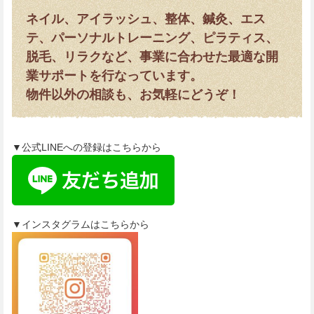
ネイル、アイラッシュ、整体、鍼灸、エス
テ、パーソナルトレーニング、ピラティス、
脱毛、リラクなど、事業に合わせた最適な開
業サポートを行なっています。
物件以外の相談も、お気軽にどうぞ！
▼公式LINEへの登録はこちらから
▼インスタグラムはこちらから