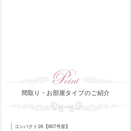
間取り・お部屋タイプのご紹介
コンパクト1K【807号室】