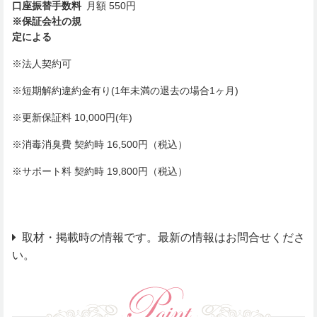
口座振替手数料
月額 550円
※保証会社の規
定による
※法人契約可
※短期解約違約金有り(1年未満の退去の場合1ヶ月)
※更新保証料 10,000円(年)
※消毒消臭費 契約時 16,500円（税込）
※サポート料 契約時 19,800円（税込）
取材・掲載時の情報です。最新の情報はお問合せくださ
い。