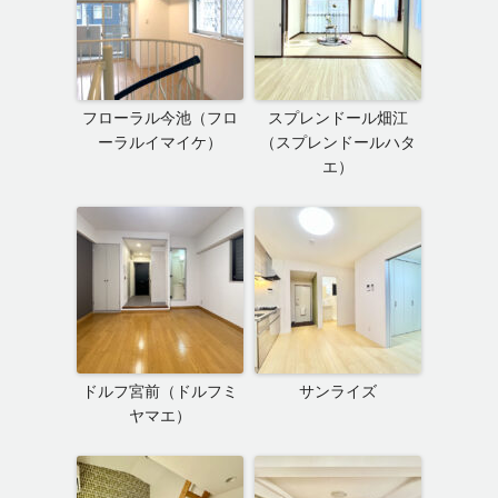
フローラル今池（フロ
スプレンドール畑江
ーラルイマイケ）
（スプレンドールハタ
エ）
ドルフ宮前（ドルフミ
サンライズ
ヤマエ）