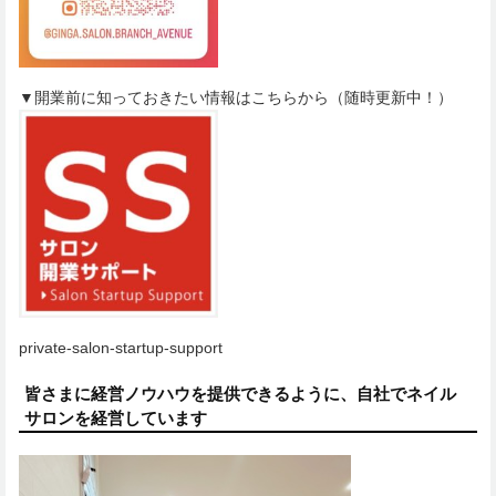
▼開業前に知っておきたい情報はこちらから（随時更新中！）
private-salon-startup-support
皆さまに経営ノウハウを提供できるように、自社でネイル
サロンを経営しています