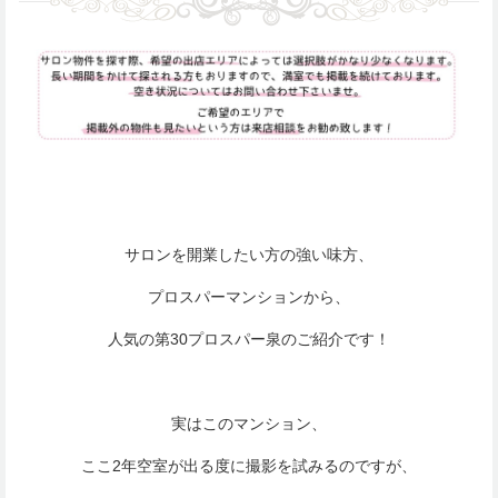
サロンを開業したい方の強い味方、
プロスパーマンションから、
人気の第30プロスパー泉のご紹介です！
実はこのマンション、
ここ2年空室が出る度に撮影を試みるのですが、