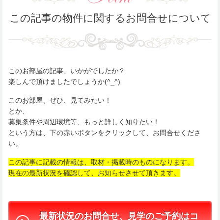
この記事の物件に関するお問合せについて
このお部屋の記事、いかがでしたか？
楽しんで頂けましたでしょうか(^_^)
このお部屋、ぜひ、見てみたい！
とか、
募集条件や周辺環境等、もっと詳しく知りたい！
という方は、下の赤いボタンをクリックして、お問合せくださ
い。
この記事に記載の情報は、取材・掲載時のものになります。
現在の最新状況を確認して、お知らせさせて頂きます。
最新状況のお問合せ、見学のご予約はコ