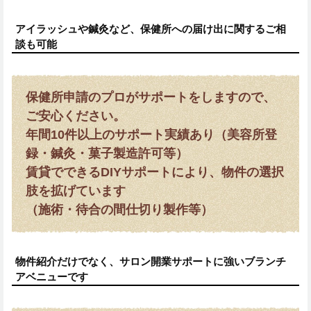
アイラッシュや鍼灸など、保健所への届け出に関するご相
談も可能
保健所申請のプロがサポートをしますので、
ご安心ください。
年間10件以上のサポート実績あり（美容所登
録・鍼灸・菓子製造許可等）
賃貸でできるDIYサポートにより、物件の選択
肢を拡げています
（施術・待合の間仕切り製作等）
物件紹介だけでなく、サロン開業サポートに強いブランチ
アベニューです