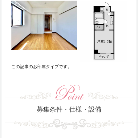
この記事のお部屋タイプです。
募集条件・仕様・設備