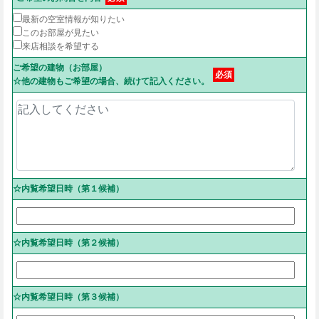
最新の空室情報が知りたい
このお部屋が見たい
来店相談を希望する
ご希望の建物（お部屋）
必須
☆他の建物もご希望の場合、続けて記入ください。
☆内覧希望日時（第１候補）
☆内覧希望日時（第２候補）
☆内覧希望日時（第３候補）