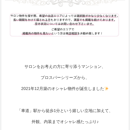
サロンをお考えの方に寄り添うマンション、
プロスパーシリーズから、
2021年12月築のオシャレ物件が誕生しました
「車道」駅から徒歩1分という嬉しい立地に加えて、
外観、内装までオシャレ感たっぷり♪