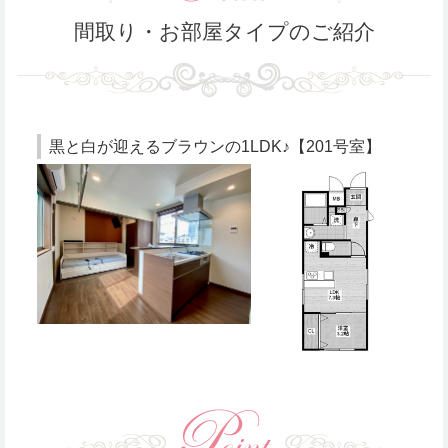
間取り・お部屋タイプのご紹介
黒と白が迎えるブラウンの1LDK♪【201号室】