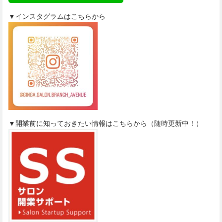
▼インスタグラムはこちらから
▼開業前に知っておきたい情報はこちらから（随時更新中！）