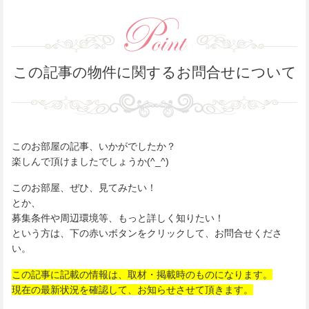
この記事の物件に関するお問合せについて
このお部屋の記事、いかがでしたか？
楽しんで頂けましたでしょうか(^_^)
このお部屋、ぜひ、見てみたい！
とか、
募集条件や周辺環境等、もっと詳しく知りたい！
という方は、下の赤いボタンをクリックして、お問合せくださ
い。
この記事に記載の情報は、取材・掲載時のものになります。
現在の最新状況を確認して、お知らせさせて頂きます。