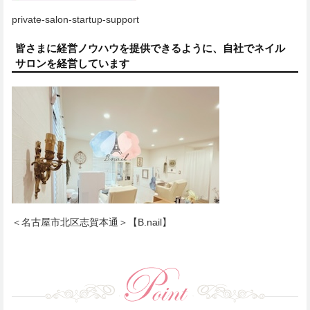
private-salon-startup-support
皆さまに経営ノウハウを提供できるように、自社でネイル
サロンを経営しています
＜名古屋市北区志賀本通＞【B.nail】