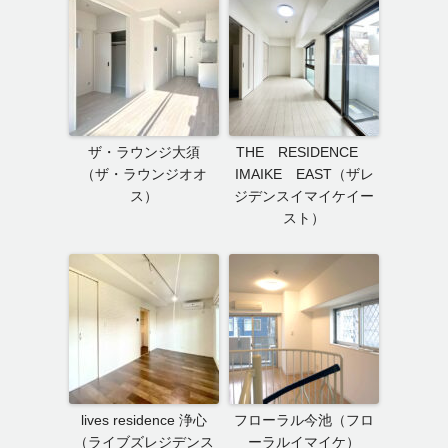
ザ・ラウンジ大須
THE RESIDENCE
（ザ・ラウンジオオ
IMAIKE EAST（ザレ
ス）
ジデンスイマイケイー
スト）
lives residence 浄心
フローラル今池（フロ
（ライブズレジデンス
ーラルイマイケ）