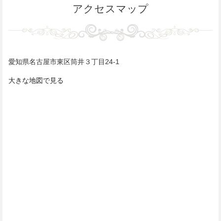
アクセスマップ
愛知県名古屋市東区筒井３丁目24-1
大きな地図で見る