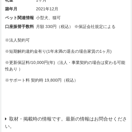
礼金
1ヶ月
築年月
2021年12月
ペット関連情報
小型犬、猫可
口座振替手数料
月額 330円（税込） ※保証会社規定による
※法人契約可
※短期解約違約金有り(1年未満の退去の場合家賃の1ヶ月)
※更新保証料/10,000円(年)（法人・事業契約の場合は変わる可能
性あり ）
※サポート料 契約時 19,800円（税込）
取材・掲載時の情報です。最新の情報はお問合せくださ
い。