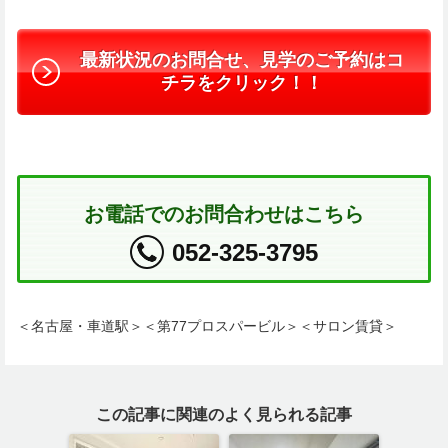
最新状況のお問合せ、見学のご予約はコ
チラをクリック！！
お電話でのお問合わせはこちら
052-325-3795
＜名古屋・車道駅＞＜第77プロスパービル＞＜サロン賃貸＞
この記事に関連のよく見られる記事