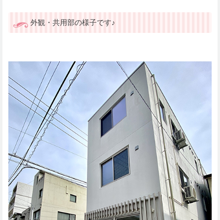
外観・共用部の様子です♪