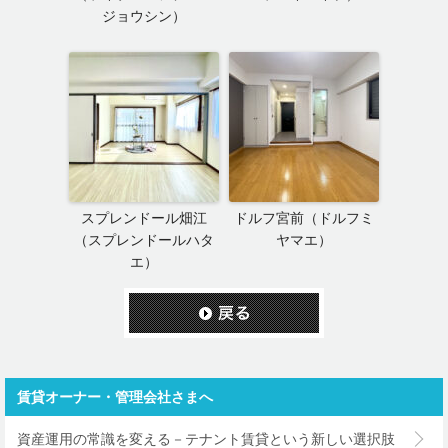
ジョウシン）
スプレンドール畑江
ドルフ宮前（ドルフミ
（スプレンドールハタ
ヤマエ）
エ）
賃貸オーナー・管理会社さまへ
資産運用の常識を変える－テナント賃貸という新しい選択肢