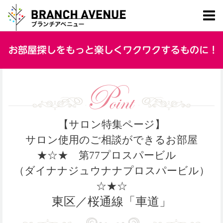
【サロン特集ページ】
サロン使用のご相談ができるお部屋
★☆★ 第77プロスパービル
（ダイナナジュウナナプロスパービル）
☆★☆
東区／桜通線「車道」