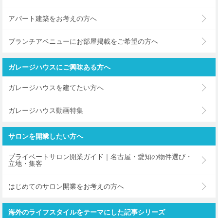
アパート建築をお考えの方へ
ブランチアベニューにお部屋掲載をご希望の方へ
ガレージハウスにご興味ある方へ
ガレージハウスを建てたい方へ
ガレージハウス動画特集
サロンを開業したい方へ
プライベートサロン開業ガイド｜名古屋・愛知の物件選び・
立地・集客
はじめてのサロン開業をお考えの方へ
海外のライフスタイルをテーマにした記事シリーズ