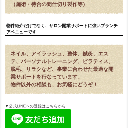
（施術・待合の間仕切り製作等）
物件紹介だけでなく、サロン開業サポートに強いブランチ
アベニューです
ネイル、アイラッシュ、整体、鍼灸、エス
テ、パーソナルトレーニング、ピラティス、
脱毛、リラクなど、事業に合わせた最適な開
業サポートを行なっています。
物件以外の相談も、お気軽にどうぞ！
▼公式LINEへの登録はこちらから