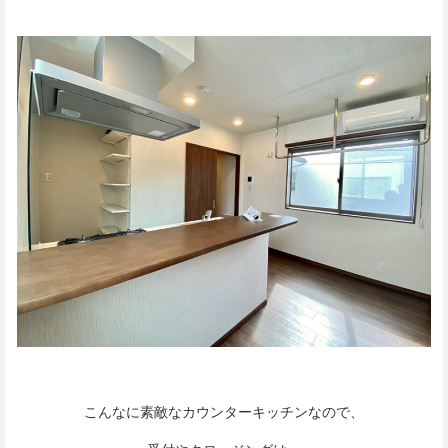
こんなに素敵なカウンターキッチンなので、