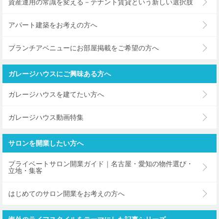
資産運用の常識を変える－テナント賃貸という新しい選択肢
アパート建築をお考えの方へ
ブランチアベニューにお部屋掲載をご希望の方へ
ガレージハウスにご興味ある方へ
ガレージハウスを建てたい方へ
ガレージハウス動画特集
サロンを開業したい方へ
プライベートサロン開業ガイド｜名古屋・愛知の物件選び・
立地・集客
はじめてのサロン開業をお考えの方へ