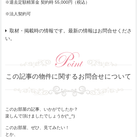
※退去定額精算金 契約時 55,000円（税込）
※法人契約可
取材・掲載時の情報です。最新の情報はお問合せくださ
い。
この記事の物件に関するお問合せについて
このお部屋の記事、いかがでしたか？
楽しんで頂けましたでしょうか(^_^)
このお部屋、ぜひ、見てみたい！
とか、