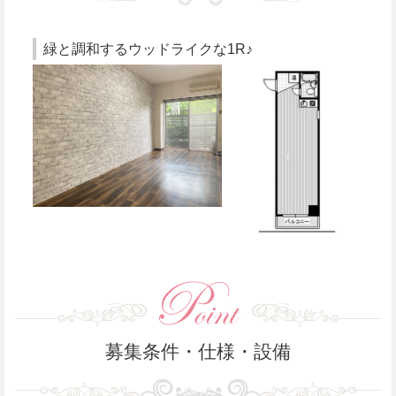
緑と調和するウッドライクな1R♪
募集条件・仕様・設備