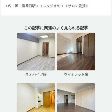
＜名古屋・塩釜口駅＞＜スタジオA1＞＜サロン賃貸＞
この記事に関連のよく見られる記事
ネオハイツ錦
ヴィオレット泉