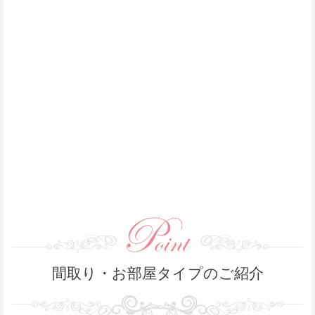
間取り・お部屋タイプのご紹介