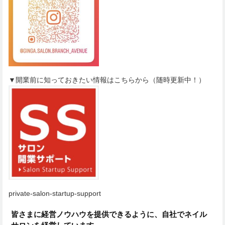
▼開業前に知っておきたい情報はこちらから（随時更新中！）
private-salon-startup-support
皆さまに経営ノウハウを提供できるように、自社でネイル