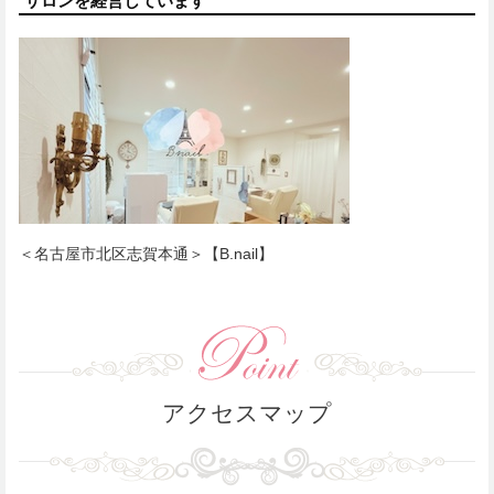
サロンを経営しています
＜名古屋市北区志賀本通＞【B.nail】
アクセスマップ