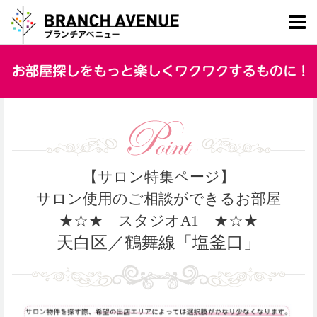
【サロン特集ページ】
サロン使用のご相談ができるお部屋
★☆★ スタジオA1 ★☆★
天白区／鶴舞線「塩釜口」