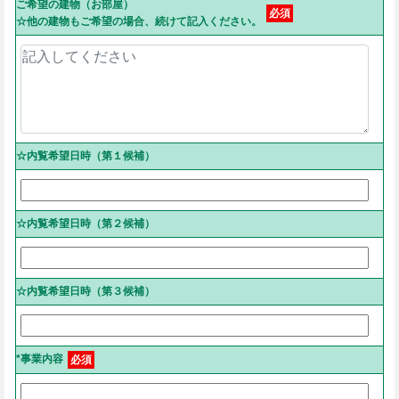
ご希望の建物（お部屋）
必須
☆他の建物もご希望の場合、続けて記入ください。
☆内覧希望日時（第１候補）
☆内覧希望日時（第２候補）
☆内覧希望日時（第３候補）
*事業内容
必須