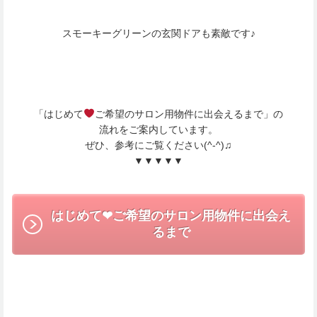
スモーキーグリーンの玄関ドアも素敵です♪
「はじめて
ご希望のサロン用物件に出会えるまで」の
流れをご案内しています。
ぜひ、参考にご覧ください(^-^)♫
▼▼▼▼▼
はじめて❤︎ご希望のサロン用物件に出会え
るまで