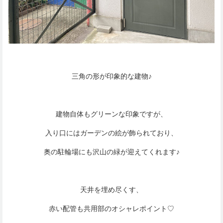
三角の形が印象的な建物♪
建物自体もグリーンな印象ですが、
入り口にはガーデンの絵が飾られており、
奥の駐輪場にも沢山の緑が迎えてくれます♪
天井を埋め尽くす、
赤い配管も共用部のオシャレポイント♡