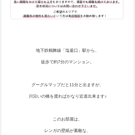
地下鉄鶴舞線「塩釜口」駅から、
徒歩で約7分のマンション。
グーグルマップだと11分と出ますが、
川沿いの橋を渡ればかなり近道出来ます♪
このお部屋は、
レンガの壁紙が素敵な、