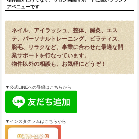
アベニューです
ネイル、アイラッシュ、整体、鍼灸、エス
テ、パーソナルトレーニング、ピラティス、
脱毛、リラクなど、事業に合わせた最適な開
業サポートを行なっています。
物件以外の相談も、お気軽にどうぞ！
▼公式LINEへの登録はこちらから
▼インスタグラムはこちらから