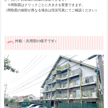
※間取図はクリックごとに大きさを変更できます。
（間取図の細部が異なる場合は現況写真にてご確認ください）
外観・共用部の様子です♪