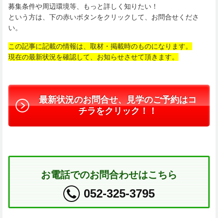
募集条件や周辺環境等、もっと詳しく知りたい！
という方は、下の赤いボタンをクリックして、お問合せくださ
い。
この記事に記載の情報は、取材・掲載時のものになります。
現在の最新状況を確認して、お知らせさせて頂きます。
最新状況のお問合せ、見学のご予約はコ
チラをクリック！！
お電話でのお問合わせはこちら
052-325-3795