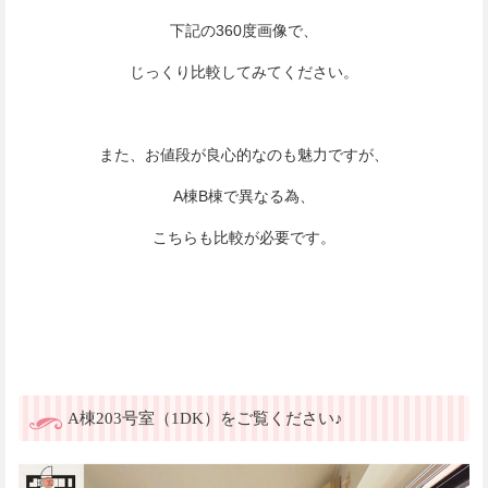
下記の360度画像で、
じっくり比較してみてください。
また、お値段が良心的なのも魅力ですが、
A棟B棟で異なる為、
こちらも比較が必要です。
A棟203号室（1DK）をご覧ください♪