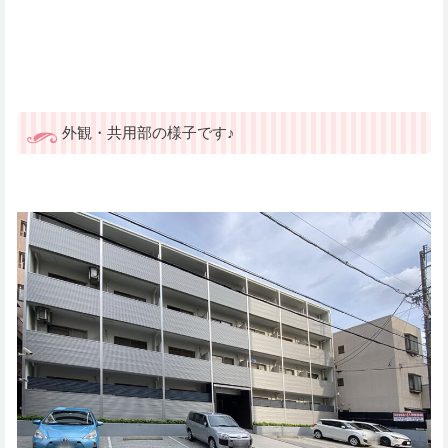
外観・共用部の様子です♪