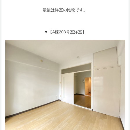
最後は洋室の比較です。
▼【A棟203号室洋室】