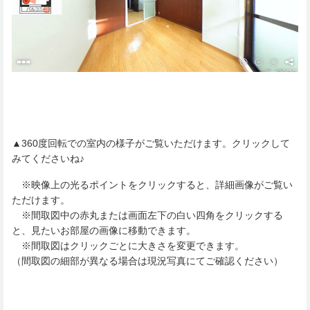
▲360度回転での室内の様子がご覧いただけます。クリックして
みてくださいね♪
※映像上の光るポイントをクリックすると、詳細画像がご覧い
ただけます。
※間取図中の赤丸または画面左下の白い四角をクリックする
と、見たいお部屋の画像に移動できます。
※間取図はクリックごとに大きさを変更できます。
（間取図の細部が異なる場合は現況写真にてご確認ください）