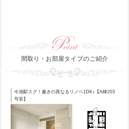
間取り・お部屋タイプのご紹介
今池駅スグ！趣きの異なるリノベ1DK♪【A棟203
号室】