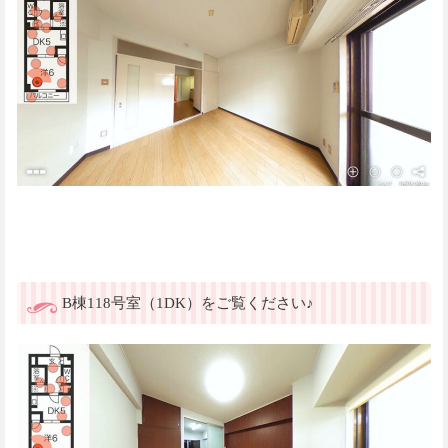
B棟118号室（1DK）をご覧ください♪