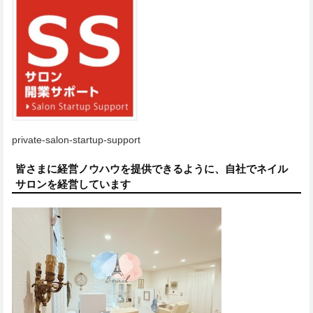
private-salon-startup-support
皆さまに経営ノウハウを提供できるように、自社でネイル
サロンを経営しています