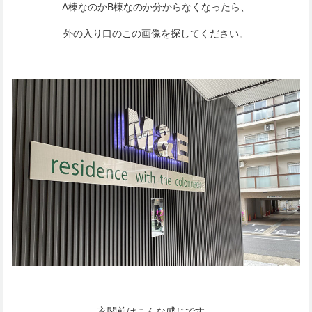
A棟なのかB棟なのか分からなくなったら、
外の入り口のこの画像を探してください。
玄関前はこんな感じです。