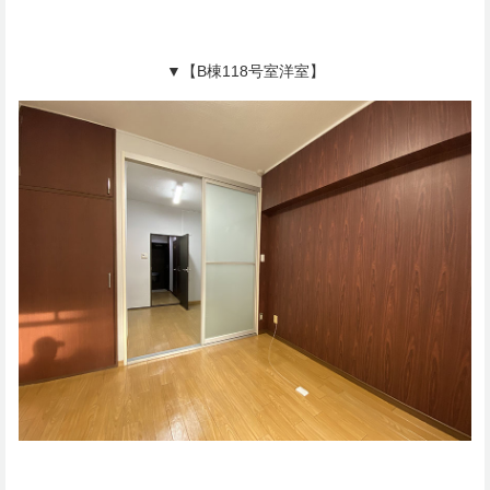
▼【B棟118号室洋室】