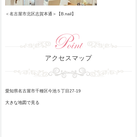
＜名古屋市北区志賀本通＞【B.nail】
アクセスマップ
愛知県名古屋市千種区今池５丁目27-19
大きな地図で見る