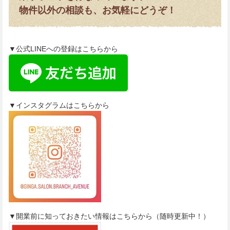
物件以外の相談も、お気軽にどうぞ！
▼公式LINEへの登録はこちらから
▼インスタグラムはこちらから
▼開業前に知っておきたい情報はこちらから（随時更新中！）