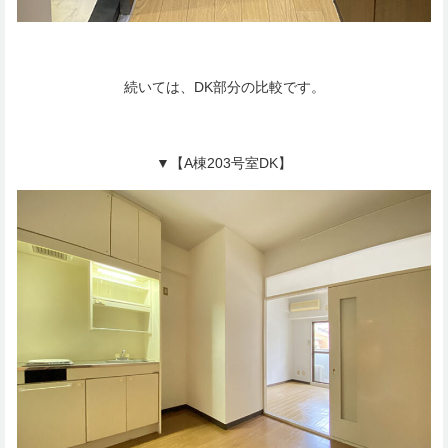
続いては、DK部分の比較です。
▼【A棟203号室DK】