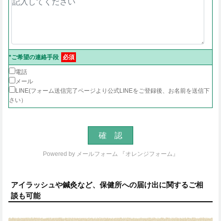
*ご希望の連絡手段
必須
電話
メール
LINE(フォーム送信完了ページより公式LINEをご登録後、お名前を送信下
さい）
Powered by
メールフォーム 『オレンジフォーム』
アイラッシュや鍼灸など、保健所への届け出に関するご相
談も可能