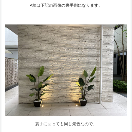
A棟は下記の画像の裏手側になります。
裏手に回っても同じ景色なので、