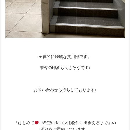
全体的に綺麗な共用部です。
来客の印象も良さそうです♪
お問い合わせお待ちしております♪
「はじめて
ご希望のサロン用物件に出会えるまで」の
流れをご案内しています。