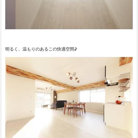
明るく、温もりのあるこの快適空間♪