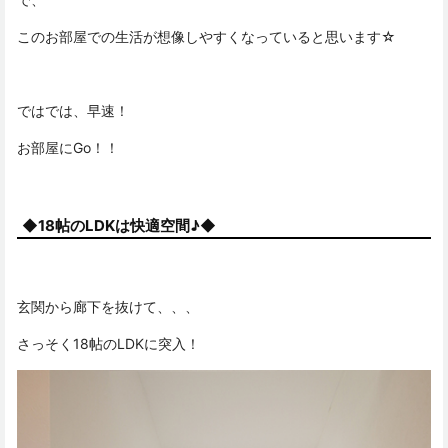
このお部屋での生活が想像しやすくなっていると思います☆
ではでは、早速！
お部屋にGo！！
◆18帖のLDKは快適空間♪◆
玄関から廊下を抜けて、、、
さっそく18帖のLDKに突入！