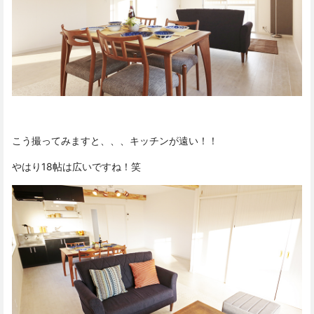
こう撮ってみますと、、、キッチンが遠い！！
やはり18帖は広いですね！笑