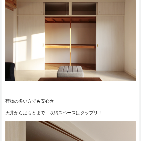
荷物の多い方でも安心☆
天井から足もとまで、収納スペースはタップリ！