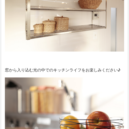
窓から入り込む光の中でのキッチンライフをお楽しみください♪