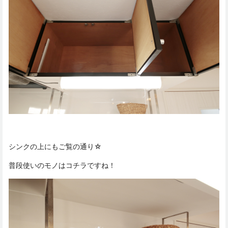
シンクの上にもご覧の通り☆
普段使いのモノはコチラですね！