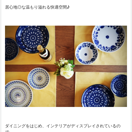
居心地◎な温もり溢れる快適空間♪
ダイニングをはじめ、インテリアがディスプレイされているの
で、