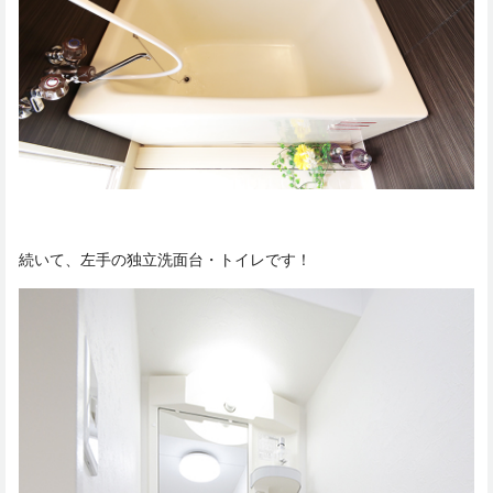
続いて、左手の独立洗面台・トイレです！