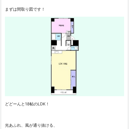
まずは間取り図です！
どどーんと18帖のLDK！
光あふれ、風が通り抜ける、