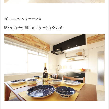
ダイニング＆キッチン☆
賑やかな声が聞こえてきそうな空気感！