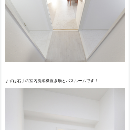
まずは右手の室内洗濯機置き場とバスルームです！