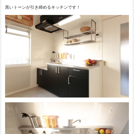
黒いトーンが引き締めるキッチンです！