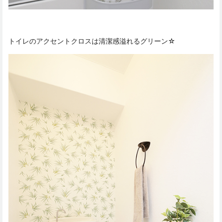
トイレのアクセントクロスは清潔感溢れるグリーン☆