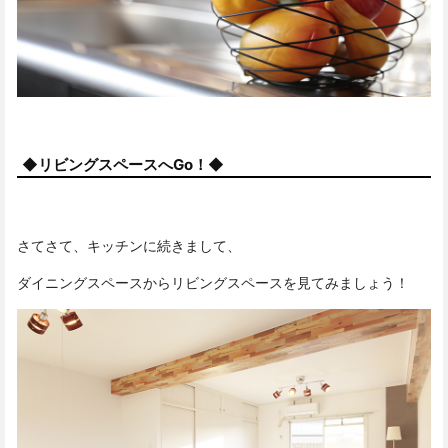
◆リビングスペースへGo！◆
さてさて、キッチンに続きまして、
ダイニングスペースからリビングスペースを見てみましょう！