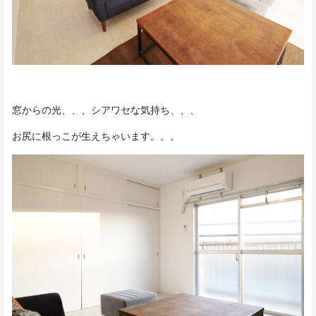
窓からの光、、、シアワセな気持ち、、、
お尻に根っこが生えちゃいます。。。