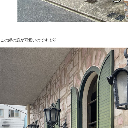
、この緑の窓が可愛いのですよ♡