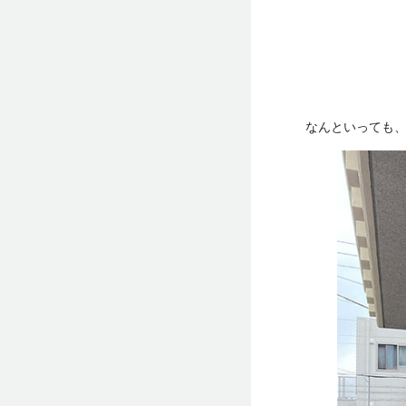
なんといっても