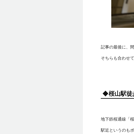
記事の最後に、間
そちらも合わせて
◆桜山駅徒
地下鉄桜通線「
駅近というのも