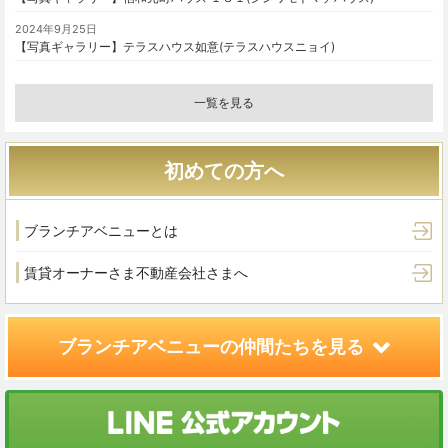
2024年9月25日
【写真ギャラリー】テラスハウス如意(テラスハウスニョイ)
一覧を見る
初めての方へ
ブランチアベニューとは
賃貸オーナーさま
不動産会社さまへ
ブランチアベニューの
仲間たちを見る