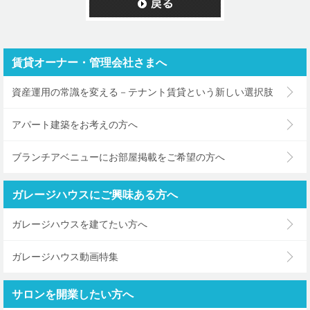
賃貸オーナー・管理会社さまへ
資産運用の常識を変える－テナント賃貸という新しい選択肢
アパート建築をお考えの方へ
ブランチアベニューにお部屋掲載をご希望の方へ
ガレージハウスにご興味ある方へ
ガレージハウスを建てたい方へ
ガレージハウス動画特集
サロンを開業したい方へ