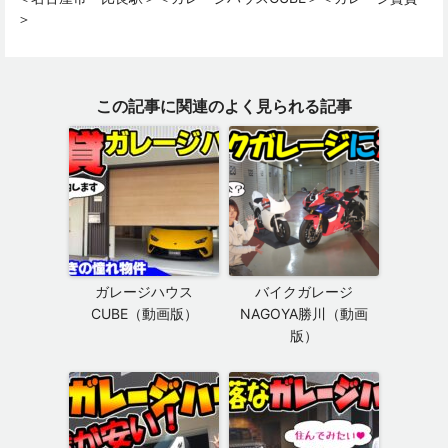
＞
この記事に関連のよく見られる記事
ガレージハウス
バイクガレージ
CUBE（動画版）
NAGOYA勝川（動画
版）