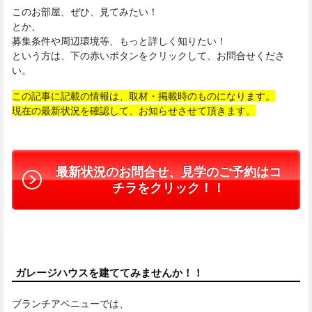
このお部屋、ぜひ、見てみたい！
とか、
募集条件や周辺環境等、もっと詳しく知りたい！
という方は、下の赤いボタンをクリックして、お問合せくださ
い。
この記事に記載の情報は、取材・掲載時のものになります。
現在の最新状況を確認して、お知らせさせて頂きます。
最新状況のお問合せ、見学のご予約はコ
チラをクリック！！
ガレージハウスを建ててみませんか！！
ブランチアベニューでは、