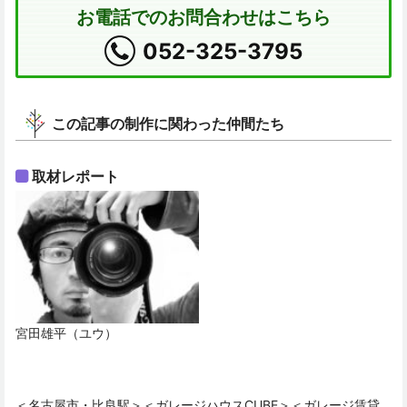
お電話でのお問合わせはこちら
052-325-3795
この記事の制作に関わった仲間たち
取材レポート
宮田雄平（ユウ）
＜名古屋市・比良駅＞＜ガレージハウスCUBE＞＜ガレージ賃貸