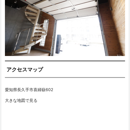
アクセスマップ
愛知県長久手市喜婦嶽602
大きな地図で見る