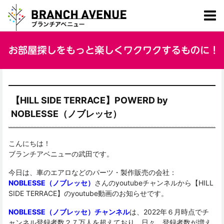
【HILL SIDE TERRACE】POWERD by
NOBLESSE（ノブレッセ）
こんにちは！
ブランチアベニューの武田です。
今日は、車のエアロなどのパーツ・製作販売の会社：
NOBLESSE（ノブレッセ）
さんのyoutubeチャンネルから【HILL
SIDE TERRACE】のyoutube動画のお知らせです。
NOBLESSE（ノブレッセ）チャンネル
は、2022年６月時点でチ
ャンネル登録者数２７万人を超えており、日々、登録者数が増え