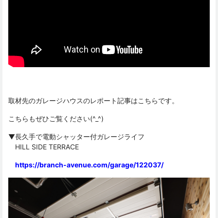
取材先のガレージハウスのレポート記事はこちらです。
こちらもぜひご覧ください(^_^)
▼長久手で電動シャッター付ガレージライフ
HILL SIDE TERRACE
https://branch-avenue.com/garage/122037/