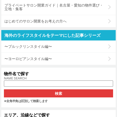
プライベートサロン開業ガイド｜名古屋・愛知の物件選び・
立地・集客
はじめてのサロン開業をお考えの方へ
海外のライフスタイルをテーマにした記事シリーズ
〜ブルックリンスタイル編〜
〜ヨーロピアンスタイル編〜
物件名で探す
NAME SEARCH
※全角半角は区別して検索します
エリア、沿線などで探す