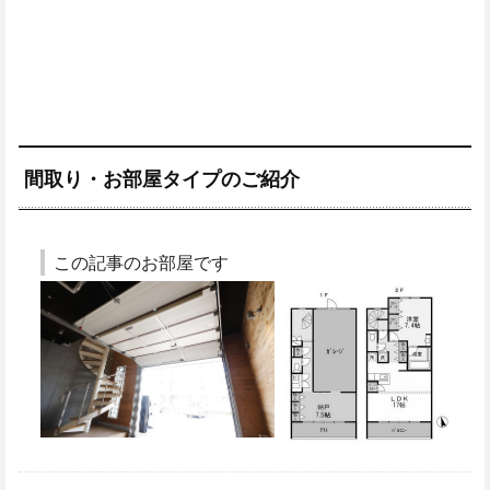
間取り・お部屋タイプのご紹介
この記事のお部屋です