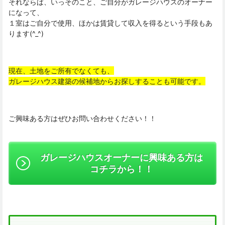
それならば、いっそのこと、ご自分がガレージハウスのオーナー
になって、
１室はご自分で使用、ほかは賃貸して収入を得るという手段もあ
ります(^_^)
現在、土地をご所有でなくても、
ガレージハウス建築の候補地からお探しすることも可能です。
ご興味ある方はぜひお問い合わせください！！
ガレージハウスオーナーに興味ある方は
コチラから！！