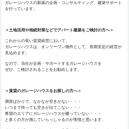
ガレージハウスの新築の企画・コンサルティング、建築サポート
を行っています。
＜土地活用や相続対策などでアパート建築をご検討の方へ＞
これからの長い賃貸経営において、
ガレージハウスは、オンリーワン物件として、長期安定の経営が
見込めます。
なので、当社が企画・サポートするガレージハウスを
ぜひ、ご検討されることをお勧めします。
＜賃貸のガレージハウスをお探しの方へ＞
満室ばかりで、なかなか空きがない・・・
いつまで待っても空きが出てこない・・・
希望のエリアにガレージハウスが建っていない・・・
と多くの方が感じていらっしゃるのが実情と思います。