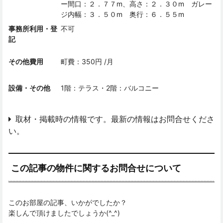
ー間口：２．７７m、高さ：２．３０m ガレー
ジ内幅：３．５０m 奥行：６．５５m
事務所利用・登
不可
記
その他費用
町費：350円 /月
設備・その他
1階：テラス・2階：バルコニー
取材・掲載時の情報です。最新の情報はお問合せくださ
い。
この記事の物件に関するお問合せについて
このお部屋の記事、いかがでしたか？
楽しんで頂けましたでしょうか(^_^)