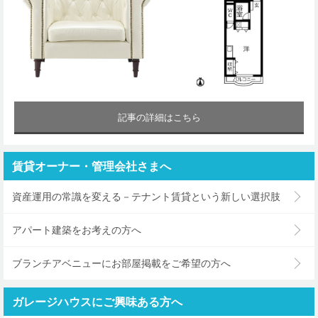
記事の詳細はこちら
賃貸オーナー・管理会社さまへ
資産運用の常識を変える－テナント賃貸という新しい選択肢
アパート建築をお考えの方へ
ブランチアベニューにお部屋掲載をご希望の方へ
ガレージハウスにご興味ある方へ