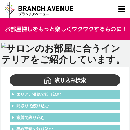
絞り込み検索
エリア、沿線で絞り込む
間取りで絞り込む
家賃で絞り込む
専有面積で絞り込む