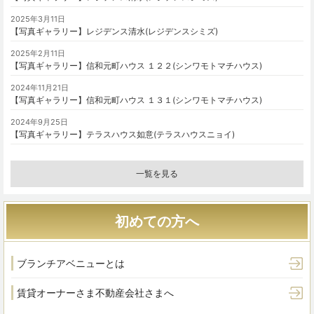
2025年3月11日
【写真ギャラリー】レジデンス清水(レジデンスシミズ)
2025年2月11日
【写真ギャラリー】信和元町ハウス １２２(シンワモトマチハウス)
2024年11月21日
【写真ギャラリー】信和元町ハウス １３１(シンワモトマチハウス)
2024年9月25日
【写真ギャラリー】テラスハウス如意(テラスハウスニョイ)
一覧を見る
初めての方へ
ブランチアベニューとは
賃貸オーナーさま
不動産会社さまへ