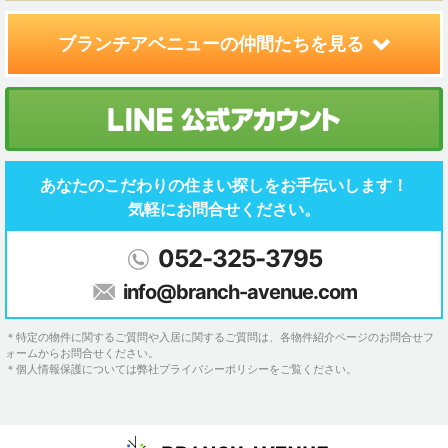
ブランチアベニューの
仲間たちを見る
あなたのこだわりの住まい探しを
お手伝いします！
気軽にお問合せください。
052-325-3795
info@branch-avenue.com
＊特定の物件に関するご質問や入居に関するご質問は、各物件紹介ページのお問合せフ
ォームからお問合せください。
＊個人情報保護については弊社プライバシーポリシーをご覧ください。