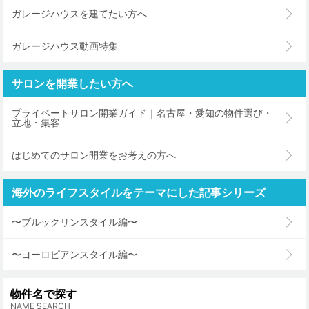
ガレージハウスを建てたい方へ
ガレージハウス動画特集
サロンを開業したい方へ
プライベートサロン開業ガイド｜名古屋・愛知の物件選び・
立地・集客
はじめてのサロン開業をお考えの方へ
海外のライフスタイルをテーマにした記事シリーズ
〜ブルックリンスタイル編〜
〜ヨーロピアンスタイル編〜
物件名で探す
NAME SEARCH