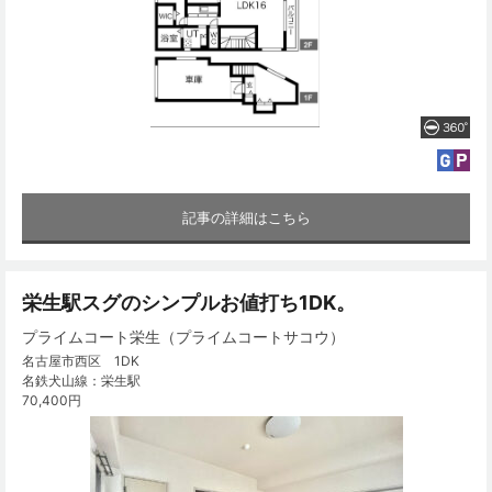
記事の詳細はこちら
栄生駅スグのシンプルお値打ち1DK。
プライムコート栄生（プライムコートサコウ）
名古屋市西区 1DK
名鉄犬山線：栄生駅
70,400円