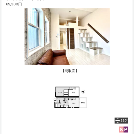
69,300円
【間取図】