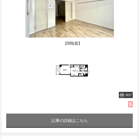
【間取図】
記事の詳細はこちら