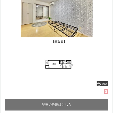
【間取図】
記事の詳細はこちら