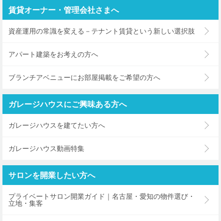
賃貸オーナー・管理会社さまへ
資産運用の常識を変える－テナント賃貸という新しい選択肢
アパート建築をお考えの方へ
ブランチアベニューにお部屋掲載をご希望の方へ
ガレージハウスにご興味ある方へ
ガレージハウスを建てたい方へ
ガレージハウス動画特集
サロンを開業したい方へ
プライベートサロン開業ガイド｜名古屋・愛知の物件選び・
立地・集客