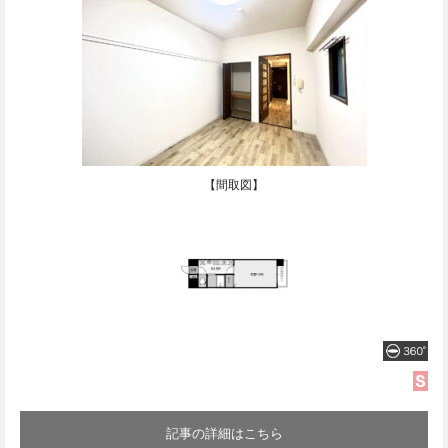
【間取図】
記事の詳細はこちら