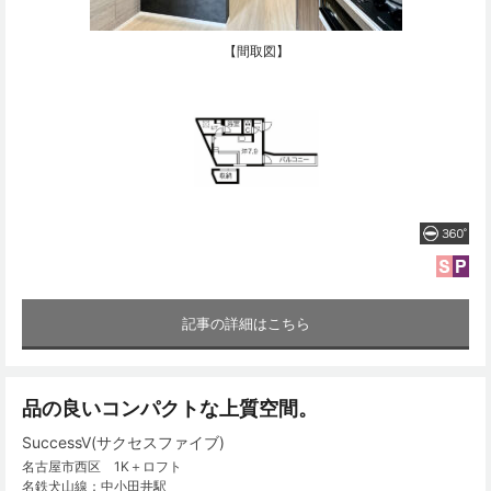
【間取図】
記事の詳細はこちら
品の良いコンパクトな上質空間。
SuccessⅤ(サクセスファイブ)
名古屋市西区 1K＋ロフト
名鉄犬山線：中小田井駅