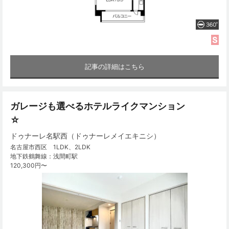
記事の詳細はこちら
ガレージも選べるホテルライクマンション
☆
ドゥナーレ名駅西（ドゥナーレメイエキニシ）
名古屋市西区 1LDK、2LDK
地下鉄鶴舞線：浅間町駅
120,300円〜