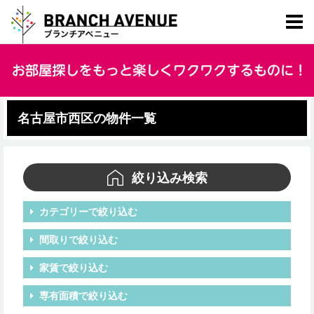
名古屋市西区の物件一覧
絞り込み検索
カテゴリーで絞り込む
間取りで絞り込む
家賃で絞り込む
専有面積で絞り込む