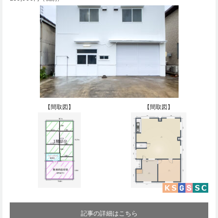
【間取図】
【間取図】
記事の詳細はこちら