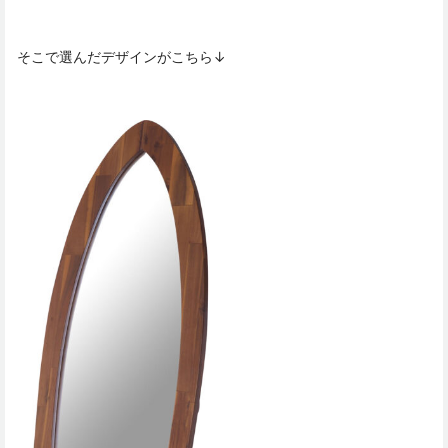
そこで選んだデザインがこちら↓