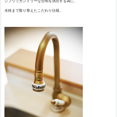
ジブリでカントリーな空間を演出する為に、
水栓まで取り替えたこだわり仕様。