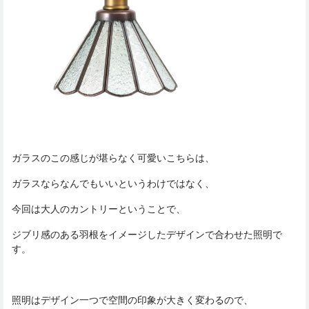
ガラスのこの感じが堪らなく可愛いこちらは、
ガラスならなんでもいいというわけではなく、
今回は大人のカントリーということで、
ジブリ感のある羽根をイメージしたデザインで合わせた照明で
す。
照明はデザイン一つで空間の印象が大きく変わるので、