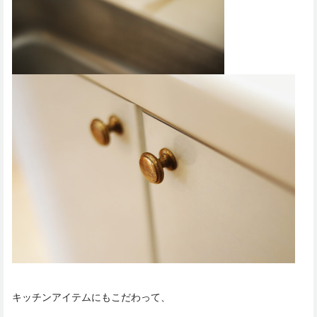
キッチンアイテムにもこだわって、