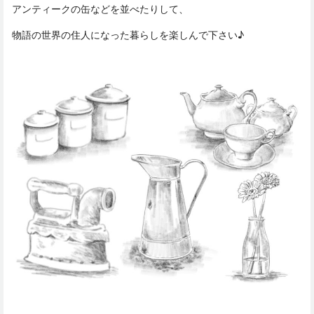
アンティークの缶などを並べたりして、
物語の世界の住人になった暮らしを楽しんで下さい♪