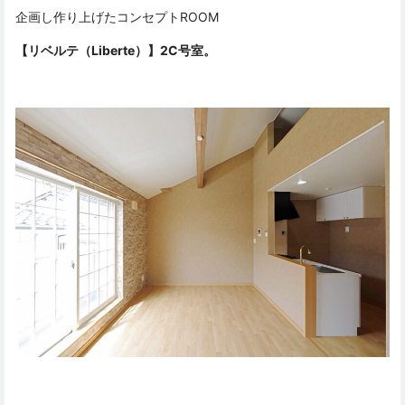
企画し作り上げたコンセプトROOM
【リベルテ（Liberte）】2C号室。