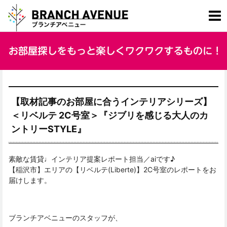
【取材記事のお部屋に合うインテリアシリーズ】
＜リベルテ 2C号室＞『ジブリを感じる大人のカ
ントリーSTYLE』
素敵な賃貸♩インテリア提案レポート担当／aiです♪
【稲沢市】エリアの【リベルテ(Liberte)】2C号室のレポートをお
届けします。
ブランチアベニューのスタッフが、