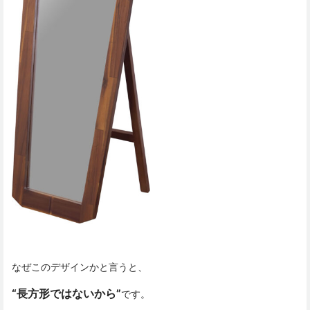
なぜこのデザインかと言うと、
“長方形ではないから”
です。