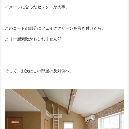
イメージに合ったセレクトが大事。
このコードの部分にフェイクグリーンを巻き付けたら、
より一層素敵かもしれません♡
そして、お次はこの部屋の反対側へ。