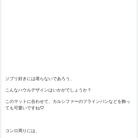
ジブリ好きには堪らないであろう、
こんなハウルデザインはいかがでしょうか？
このマットに合わせて、カルシファーのフラインパンなどを飾っ
ても可愛いですね♡
コンロ周りには、