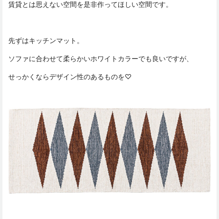
賃貸とは思えない空間を是非作ってほしい空間です。
先ずはキッチンマット。
ソファに合わせて柔らかいホワイトカラーでも良いですが、
せっかくならデザイン性のあるものを♡