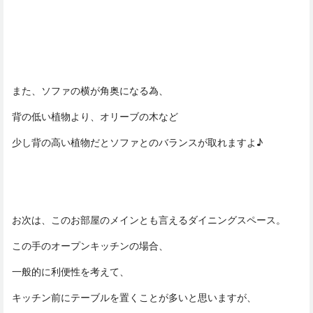
また、ソファの横が角奥になる為、
背の低い植物より、オリーブの木など
少し背の高い植物だとソファとのバランスが取れますよ♪
お次は、このお部屋のメインとも言えるダイニングスペース。
この手のオープンキッチンの場合、
一般的に利便性を考えて、
キッチン前にテーブルを置くことが多いと思いますが、