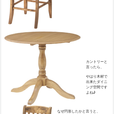
カントリーと
言ったら、
やはり木材で
出来たダイニ
ング空間です
よね♪
なぜ円形したかと言うと、