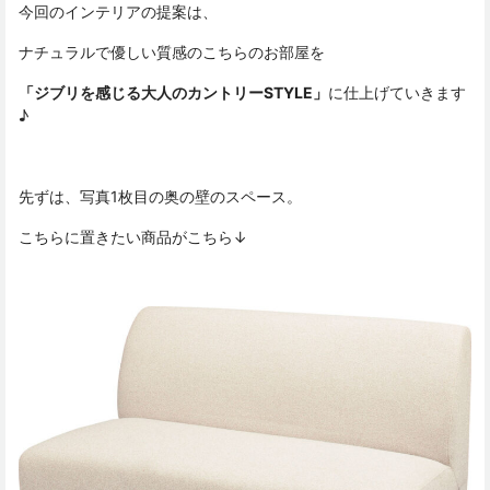
今回のインテリアの提案は、
ナチュラルで優しい質感のこちらのお部屋を
「ジブリを感じる大人のカントリーSTYLE」
に仕上げていきます
♪
先ずは、写真1枚目の奥の壁のスペース。
こちらに置きたい商品がこちら↓