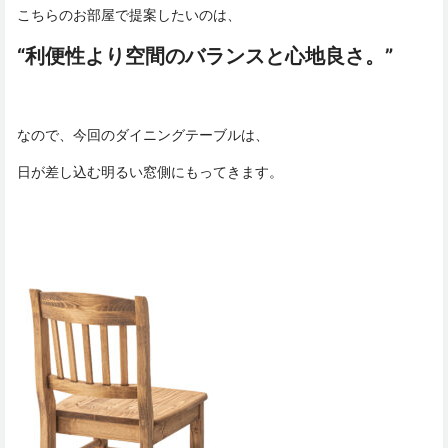
こちらのお部屋で提案したいのは、
“利便性より空間のバランスと心地良さ。”
なので、今回のダイニングテーブルは、
日が差し込む明るい窓側にもってきます。