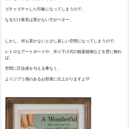
ゴチャゴチャした印象になってしまうので、
なるだけ家具は置かない方がベター。
しかし、何も置かないと少し寂しい空間になってしまうので、
レトロなアートボードや、吊り下げ式の観葉植物などを壁に飾れ
ば、
空間に圧迫感を与える事なく、
よりジブリ感のあるお部屋に仕上がりますよ♡