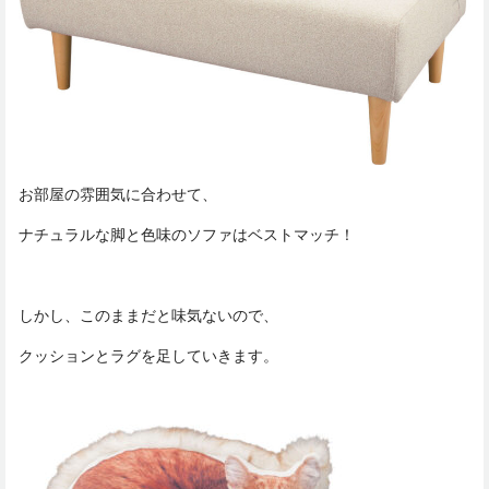
お部屋の雰囲気に合わせて、
ナチュラルな脚と色味のソファはベストマッチ！
しかし、このままだと味気ないので、
クッションとラグを足していきます。