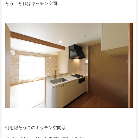
そう、それはキッチン空間。
何を隠そうこのキッチン空間は、