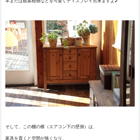
本または観葉植物などを可愛くディスプレイ出来ますよ♪
そして、この棚の横（エアコン下の壁側）は、
家具を置くと空間が狭くなり、