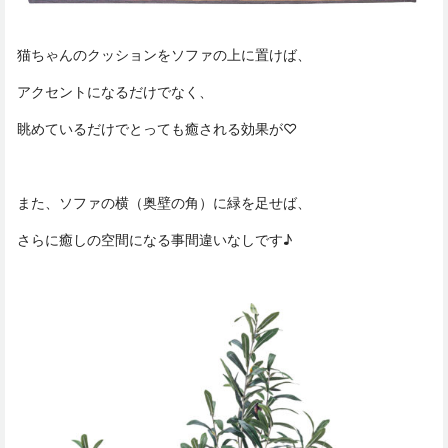
猫ちゃんのクッションをソファの上に置けば、
アクセントになるだけでなく、
眺めているだけでとっても癒される効果が♡
また、ソファの横（奥壁の角）に緑を足せば、
さらに癒しの空間になる事間違いなしです♪