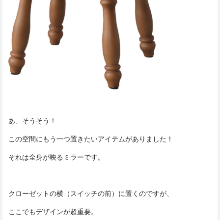
あ、そうそう！
この空間にもう一つ置きたいアイテムがありました！
それは全身が映るミラーです。
クローゼットの横（スイッチの前）に置くのですが、
ここでもデザインが超重要。