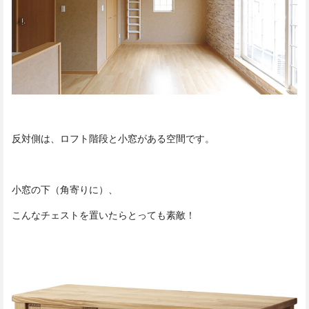
反対側は、ロフト階段と小窓がある空間です。
小窓の下（角寄りに）、
こんなチェストを置いたらとっても素敵！