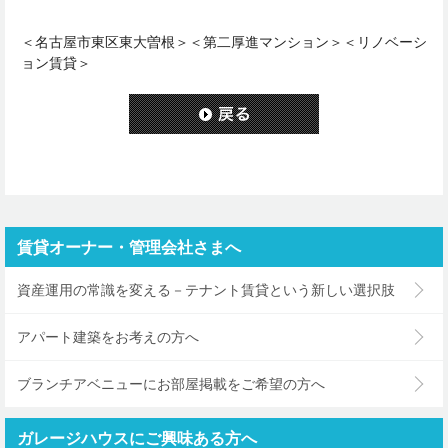
＜名古屋市東区東大曽根＞＜第二厚進マンション＞＜リノベーシ
ョン賃貸＞
賃貸オーナー・管理会社さまへ
資産運用の常識を変える－テナント賃貸という新しい選択肢
アパート建築をお考えの方へ
ブランチアベニューにお部屋掲載をご希望の方へ
ガレージハウスにご興味ある方へ