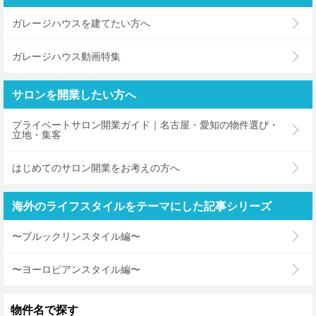
ガレージハウスを建てたい方へ
ガレージハウス動画特集
サロンを開業したい方へ
プライベートサロン開業ガイド｜名古屋・愛知の物件選び・
立地・集客
はじめてのサロン開業をお考えの方へ
海外のライフスタイルをテーマにした記事シリーズ
〜ブルックリンスタイル編〜
〜ヨーロピアンスタイル編〜
物件名で探す