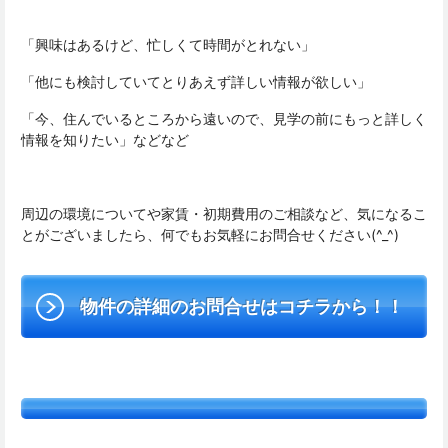
「興味はあるけど、忙しくて時間がとれない」
「他にも検討していてとりあえず詳しい情報が欲しい」
「今、住んでいるところから遠いので、見学の前にもっと詳しく
情報を知りたい」などなど
周辺の環境についてや家賃・初期費用のご相談など、気になるこ
とがございましたら、何でもお気軽にお問合せください(^_^)
物件の詳細のお問合せはコチラから！！