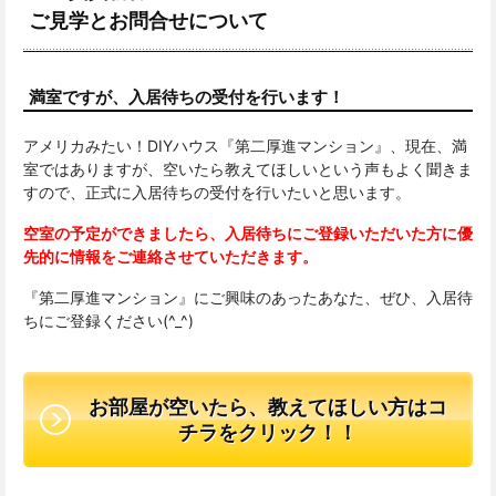
ご見学とお問合せについて
満室ですが、入居待ちの受付を行います！
アメリカみたい！DIYハウス『第二厚進マンション』、現在、満
室ではありますが、空いたら教えてほしいという声もよく聞きま
すので、正式に入居待ちの受付を行いたいと思います。
空室の予定ができましたら、入居待ちにご登録いただいた方に優
先的に情報をご連絡させていただきます。
『第二厚進マンション』にご興味のあったあなた、ぜひ、入居待
ちにご登録ください(^_^)
お部屋が空いたら、教えてほしい方はコ
チラをクリック！！