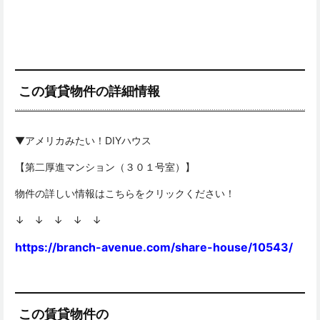
この賃貸物件の詳細情報
▼アメリカみたい！DIYハウス
【第二厚進マンション（３０１号室）】
物件の詳しい情報はこちらをクリックください！
↓ ↓ ↓ ↓ ↓
https://branch-avenue.com/share-house/10543/
この賃貸物件の