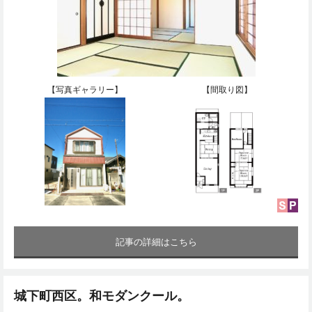
【写真ギャラリー】
【間取り図】
記事の詳細はこちら
城下町西区。和モダンクール。