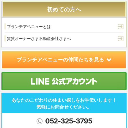
初めての方へ
ブランチアベニューとは
賃貸オーナーさま
不動産会社さまへ
ブランチアベニューの
仲間たちを見る
あなたのこだわりの住まい探しを
お手伝いします！
気軽にお問合せください。
052-325-3795