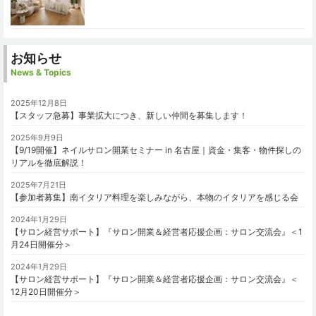
お知らせ
News & Topics
2025年12月8日
【スタッフ急募】事業拡大につき、新しい仲間を募集します！
2025年9月9日
【9/19開催】ネイルサロン開業セミナー in 名古屋｜資金・集客・物件探しの
リアルを徹底解説！
2025年7月21日
【参加者募集】南イタリア料理を楽しみながら、本物のイタリアを感じる会
2024年1月29日
【サロン経営サポート】『サロン開業＆経営者応援企画：サロン交流会』＜1
月24日開催分＞
2024年1月29日
【サロン経営サポート】『サロン開業＆経営者応援企画：サロン交流会』＜
12月20日開催分＞