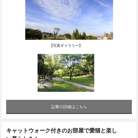
【写真ギャラリー】
記事の詳細はこちら
キャットウォーク付きのお部屋で愛猫と楽し