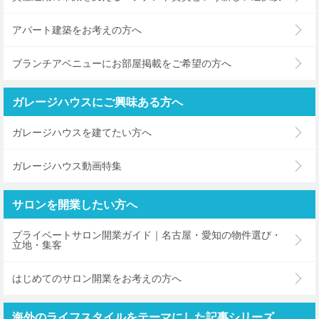
アパート建築をお考えの方へ
ブランチアベニューにお部屋掲載をご希望の方へ
ガレージハウスにご興味ある方へ
ガレージハウスを建てたい方へ
ガレージハウス動画特集
サロンを開業したい方へ
プライベートサロン開業ガイド｜名古屋・愛知の物件選び・
立地・集客
はじめてのサロン開業をお考えの方へ
海外のライフスタイルをテーマにした記事シリーズ