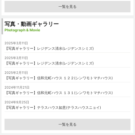
一覧を見る
写真・動画ギャラリー
Photograph & Movie
2025年3月11日
【写真ギャラリー】レジデンス清水(レジデンスシミズ)
2025年3月11日
【写真ギャラリー】レジデンス清水(レジデンスシミズ)
2025年2月11日
【写真ギャラリー】信和元町ハウス １２２(シンワモトマチハウス)
2024年11月21日
【写真ギャラリー】信和元町ハウス １３１(シンワモトマチハウス)
2024年9月25日
【写真ギャラリー】テラスハウス如意(テラスハウスニョイ)
一覧を見る