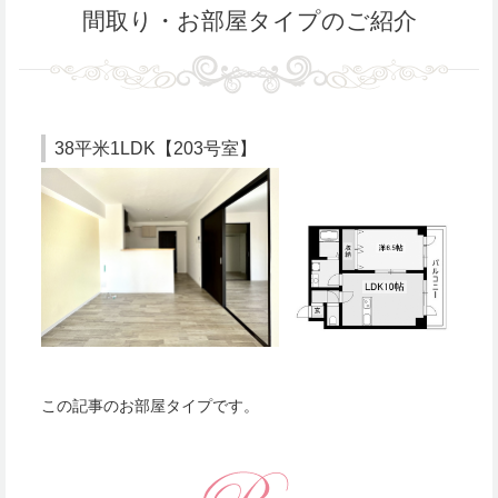
間取り・お部屋タイプのご紹介
38平米1LDK【203号室】
この記事のお部屋タイプです。