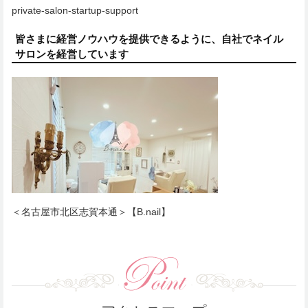
private-salon-startup-support
皆さまに経営ノウハウを提供できるように、自社でネイル
サロンを経営しています
＜名古屋市北区志賀本通＞【B.nail】