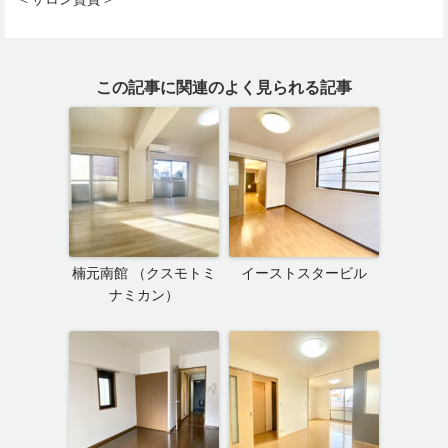
この記事に関連のよく見られる記事
楠元南館 （クスモトミ
イーストスタービル
ナミカン）