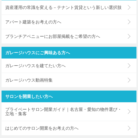
資産運用の常識を変える－テナント賃貸という新しい選択肢
アパート建築をお考えの方へ
ブランチアベニューにお部屋掲載をご希望の方へ
ガレージハウスにご興味ある方へ
ガレージハウスを建てたい方へ
ガレージハウス動画特集
サロンを開業したい方へ
プライベートサロン開業ガイド｜名古屋・愛知の物件選び・
立地・集客
はじめてのサロン開業をお考えの方へ