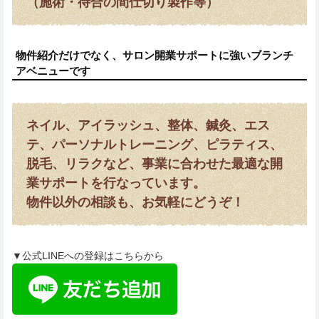
（施術・待合の間仕切り製作等）
物件紹介だけでなく、サロン開業サポートに強いブランチ
アベニューです
ネイル、アイラッシュ、整体、鍼灸、エス
テ、パーソナルトレーニング、ピラティス、
脱毛、リラクなど、事業に合わせた最適な開
業サポートを行なっています。
物件以外の相談も、お気軽にどうぞ！
▼公式LINEへの登録はこちらから