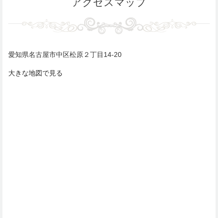
アクセスマップ
愛知県名古屋市中区松原２丁目14-20
大きな地図で見る