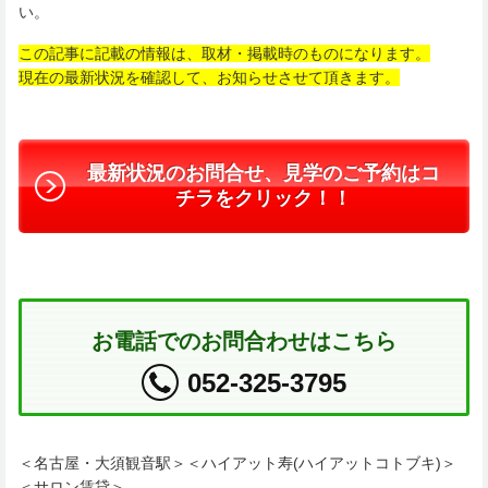
い。
この記事に記載の情報は、取材・掲載時のものになります。
現在の最新状況を確認して、お知らせさせて頂きます。
最新状況のお問合せ、見学のご予約はコ
チラをクリック！！
お電話でのお問合わせはこちら
052-325-3795
＜名古屋・大須観音駅＞＜ハイアット寿(ハイアットコトブキ)＞
＜サロン賃貸＞