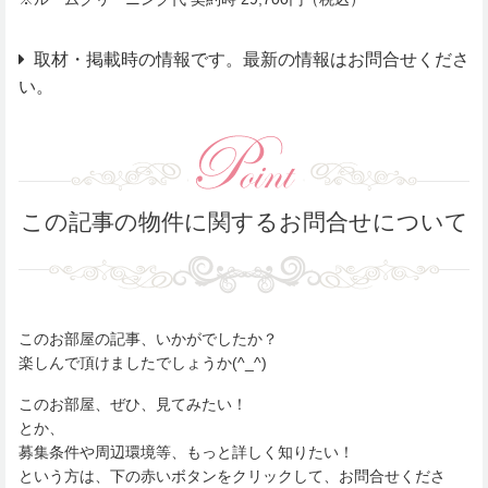
取材・掲載時の情報です。最新の情報はお問合せくださ
い。
この記事の物件に関するお問合せについて
このお部屋の記事、いかがでしたか？
楽しんで頂けましたでしょうか(^_^)
このお部屋、ぜひ、見てみたい！
とか、
募集条件や周辺環境等、もっと詳しく知りたい！
という方は、下の赤いボタンをクリックして、お問合せくださ