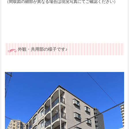
（間取図の細部が異なる場合は現況写真にてご確認ください）
外観・共用部の様子です♪