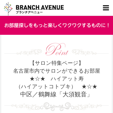
【サロン特集ページ】
名古屋市内でサロンができるお部屋
★☆★ ハイアット寿
（ハイアットコトブキ） ★☆★
中区／鶴舞線「大須観音」