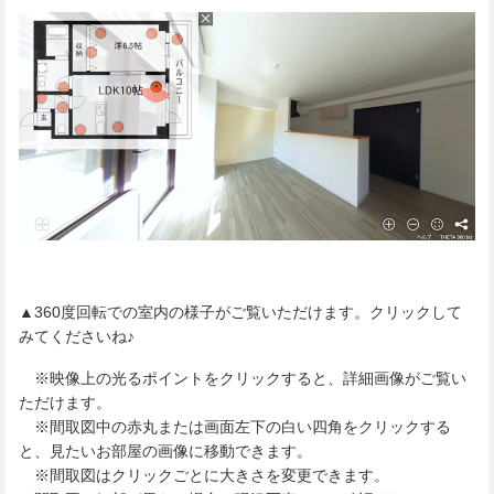
▲360度回転での室内の様子がご覧いただけます。クリックして
みてくださいね♪
※映像上の光るポイントをクリックすると、詳細画像がご覧い
ただけます。
※間取図中の赤丸または画面左下の白い四角をクリックする
と、見たいお部屋の画像に移動できます。
※間取図はクリックごとに大きさを変更できます。