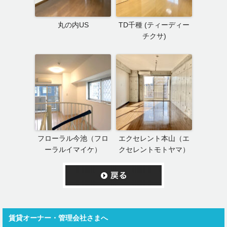
丸の内US
TD千種 (ティーディー
チクサ)
フローラル今池（フロ
エクセレント本山（エ
ーラルイマイケ）
クセレントモトヤマ）
賃貸オーナー・管理会社さまへ