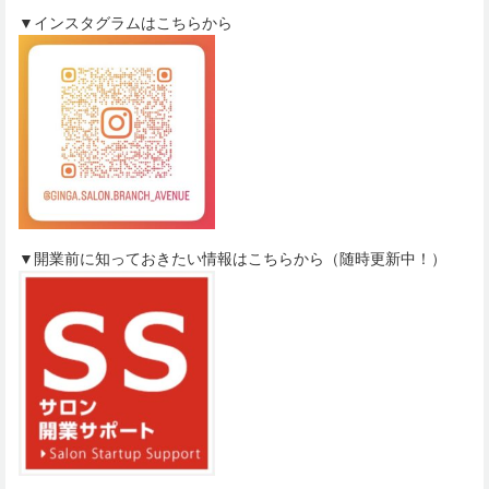
▼インスタグラムはこちらから
▼開業前に知っておきたい情報はこちらから（随時更新中！）