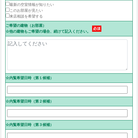
最新の空室情報が知りたい
このお部屋が見たい
来店相談を希望する
ご希望の建物（お部屋）
必須
☆他の建物もご希望の場合、続けて記入ください。
☆内覧希望日時（第１候補）
☆内覧希望日時（第２候補）
☆内覧希望日時（第３候補）