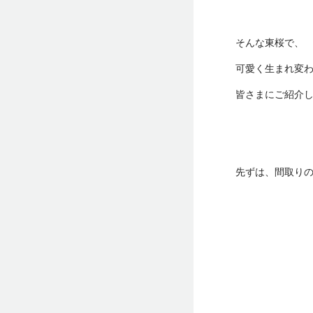
そんな東桜で、
可愛く生まれ変
皆さまにご紹介し
先ずは、間取り