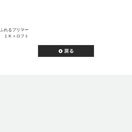
ふれるプリマー
 １Ｋ＋ロフト