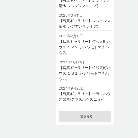
【写真ギャラリー】レジデンス
清水(レジデンスシミズ)
2025年3月11日
【写真ギャラリー】レジデンス
清水(レジデンスシミズ)
2025年2月11日
【写真ギャラリー】信和元町ハ
ウス １２２(シンワモトマチハ
ウス)
2024年11月21日
【写真ギャラリー】信和元町ハ
ウス １３１(シンワモトマチハ
ウス)
2024年9月25日
【写真ギャラリー】テラスハウ
ス如意(テラスハウスニョイ)
一覧を見る