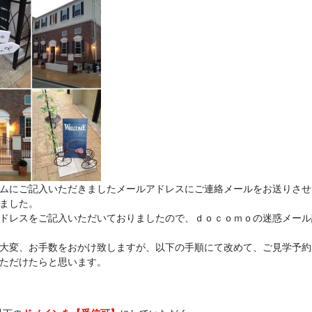
ムにご記入いただきましたメールアドレスにご連絡メールをお送りさせ
ました。
ドレスをご記入いただいておりましたので、ｄｏｃｏｍｏの迷惑メール
大変、お手数をおかけ致しますが、以下の手順にて改めて、ご見学予約
ただけたらと思います。