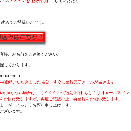
以下の
ドメインを【受信可】
にしていただく。
で改めてご登録いただく。
直接、お名前をご連絡ください。
握しております。
venue.com
再登録いただきました場合、すぐに登録完了メールが届きます。
ルが届かない場合は、【ドメインの受信拒否】もしくは【メールアドレ
をお掛け致しますが、再度ご確認の上、再登録をお願い致します。
ますが、よろしくお願い申し上げます。
ございます。