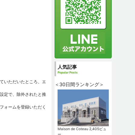
人気記事
Popular Posts
ていただいたところ、エ
＜30日間ランキング＞
設定で、除外されたと推
フォームを登録いただく
Maison de Coteau
2,405ビュ
ー