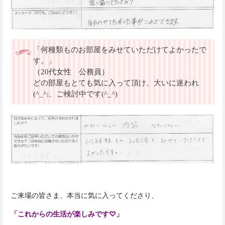
「何種類ものお部屋をみせていただけてよかったで
す。」
（20代女性 公務員）
どの部屋もとても気に入って頂け、大いに迷われ
(^_^;、ご検討中です(^_^)
ご来場の皆さま、本当に気に入ってくださり、
「これからの生活が楽しみです♡」