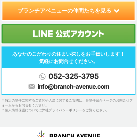
ブランチアベニューの
仲間たちを見る
あなたのこだわりの住まい探しを
お手伝いします！
気軽にお問合せください。
052-325-3795
info@branch-avenue.com
＊特定の物件に関するご質問や入居に関するご質問は、各物件紹介ページのお問合せフ
ォームからお問合せください。
＊個人情報保護については弊社プライバシーポリシーをご覧ください。