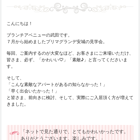
こんにちは！
ブランチアベニューの武田です。
７月から始めましたプリマグランデ安城の見学会。
毎回、ご案内するのが大変なほど、お客さまにご来場いただけ、
皆さま、必ず、「かわいい♡」「素敵♪」と言ってくださいま
す。
そして、
「こんな素敵なアパートがあるの知らなかった！」
「早く出会いたかった！」
と皆さま、前向きに検討、そして、実際にご入居頂く方が増えて
きました。
「ネットで見た通りで、とてもかわいかったです。
ありがとうございます。楽しみです。」