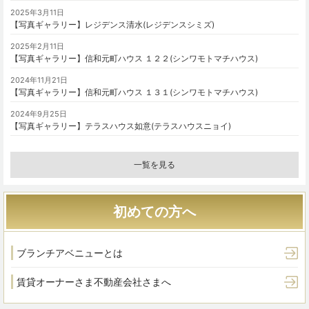
2025年3月11日
【写真ギャラリー】レジデンス清水(レジデンスシミズ)
2025年2月11日
【写真ギャラリー】信和元町ハウス １２２(シンワモトマチハウス)
2024年11月21日
【写真ギャラリー】信和元町ハウス １３１(シンワモトマチハウス)
2024年9月25日
【写真ギャラリー】テラスハウス如意(テラスハウスニョイ)
一覧を見る
初めての方へ
ブランチアベニューとは
賃貸オーナーさま
不動産会社さまへ