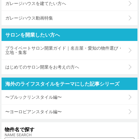
ガレージハウスを建てたい方へ
ガレージハウス動画特集
サロンを開業したい方へ
プライベートサロン開業ガイド｜名古屋・愛知の物件選び・
立地・集客
はじめてのサロン開業をお考えの方へ
海外のライフスタイルをテーマにした記事シリーズ
〜ブルックリンスタイル編〜
〜ヨーロピアンスタイル編〜
物件名で探す
NAME SEARCH