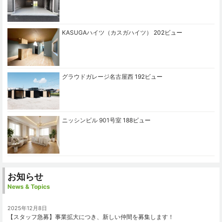
KASUGAハイツ（カスガハイツ）
202ビュー
グラウドガレージ名古屋西
192ビュー
ニッシンビル 901号室
188ビュー
お知らせ
News & Topics
2025年12月8日
【スタッフ急募】事業拡大につき、新しい仲間を募集します！