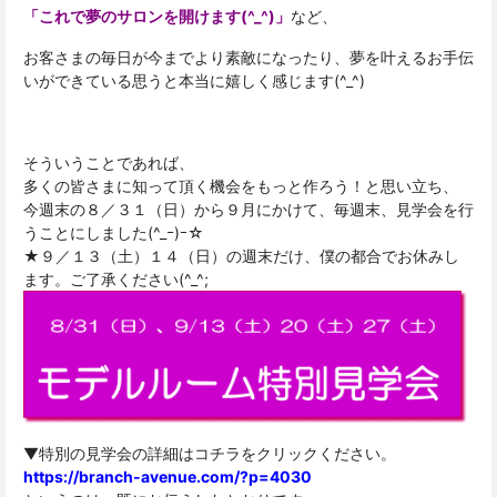
「これで夢のサロンを開けます(^_^)」
など、
お客さまの毎日が今までより素敵になったり、夢を叶えるお手伝
いができている思うと本当に嬉しく感じます(^_^)
そういうことであれば、
多くの皆さまに知って頂く機会をもっと作ろう！と思い立ち、
今週末の８／３１（日）から９月にかけて、毎週末、見学会を行
うことにしました(^_ｰ)ｰ☆
★９／１３（土）１４（日）の週末だけ、僕の都合でお休みし
ます。ご了承ください(^_^;
▼特別の見学会の詳細はコチラをクリックください。
https://branch-avenue.com/?p=4030