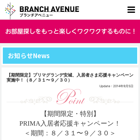
お知らせ
News
【期間限定】プリマグランデ安城、入居者さま応援キャンペーン
実施中！（８／３１〜９／３０）
Update : 2014年9月5日
【期間限定・特別】
PRIMA入居者応援キャンペーン！
＜期間：８／３１〜９／３０＞