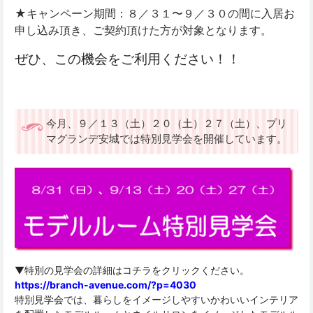
★キャンペーン期間：８／３１〜９／３０の間に入居お
申し込み頂き、ご契約頂けた方が対象となります。
ぜひ、この機会をご利用ください！！
今月、９／１３（土）２０（土）２７（土）、プリ
マグランデ安城では特別見学会を開催しています。
▼特別の見学会の詳細はコチラをクリックください。
https://branch-avenue.com/?p=4030
特別見学会では、暮らしをイメージしやすいかわいいインテリア