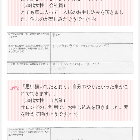
（20代女性 会社員）
とても気に入って、入居のお申し込みを頂きまし
た。住むのが楽しみだそうです(^_^)
「思い描いてたとおり。自分のやりたかった事がこ
れでできます。」
（50代女性 自営業）
サロンでのご利用で、お申し込みを頂きました。夢
を叶えて頂けそうです(^_^)