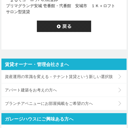
プリマグランデ安城 壱番館・弐番館 安城市 １Ｋ＋ロフト
サロン型賃貸
賃貸オーナー・管理会社さまへ
資産運用の常識を変える－テナント賃貸という新しい選択肢
アパート建築をお考えの方へ
ブランチアベニューにお部屋掲載をご希望の方へ
ガレージハウスにご興味ある方へ