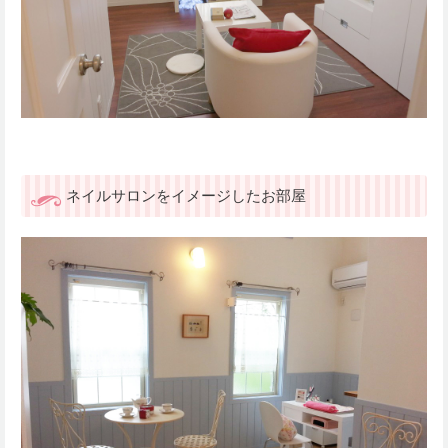
ネイルサロンをイメージしたお部屋