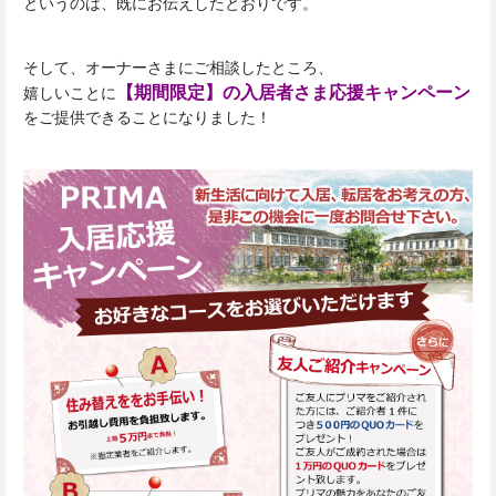
というのは、既にお伝えしたとおりです。
そして、オーナーさまにご相談したところ、
【期間限定】の入居者さま応援キャンペーン
嬉しいことに
をご提供できることになりました！