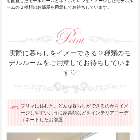
を配置したモデルルームとネイルサロンをイメージしたモデルル
ームの２種類のお部屋を用意してお待ちしています。
実際に暮らしをイメーできる２種類のモ
デルルームをご用意してお待ちしていま
す♡
プリマに住むと、どんな暮らしができるのかをイメ
ージしやすいように家具類などをインテリアコーデ
ィネートしたお部屋