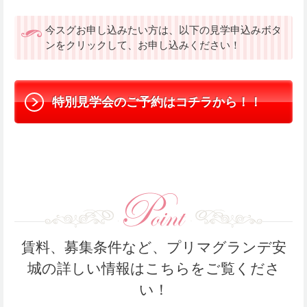
今スグお申し込みたい方は、以下の見学申込みボタ
ンをクリックして、お申し込みください！
特別見学会のご予約はコチラから！！
賃料、募集条件など、プリマグランデ安
城の詳しい情報はこちらをご覧くださ
い！