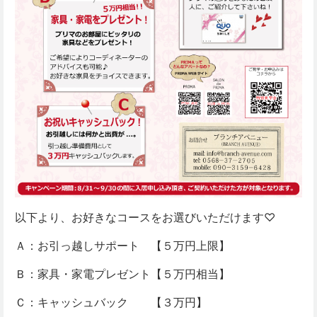
以下より、お好きなコースをお選びいただけます♡
Ａ：お引っ越しサポート 【５万円上限】
Ｂ：家具・家電プレゼント【５万円相当】
Ｃ：キャッシュバック 【３万円】