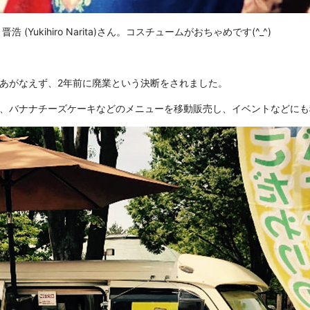
(Yukihiro Narita)さん。コスチュームがおちゃめです(^_^)
あがなえず、2年前に廃業という決断をされました。
、バナナチーズケーキなどのメニューを移動販売し、イベントなどにも