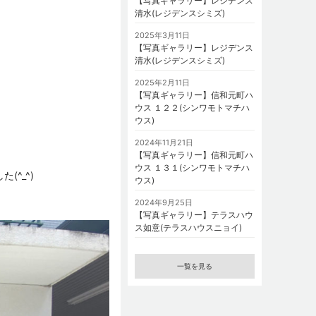
【写真ギャラリー】レジデンス
清水(レジデンスシミズ)
2025年3月11日
【写真ギャラリー】レジデンス
清水(レジデンスシミズ)
2025年2月11日
【写真ギャラリー】信和元町ハ
ウス １２２(シンワモトマチハ
ウス)
2024年11月21日
【写真ギャラリー】信和元町ハ
ウス １３１(シンワモトマチハ
^_^)
ウス)
2024年9月25日
【写真ギャラリー】テラスハウ
ス如意(テラスハウスニョイ)
一覧を見る