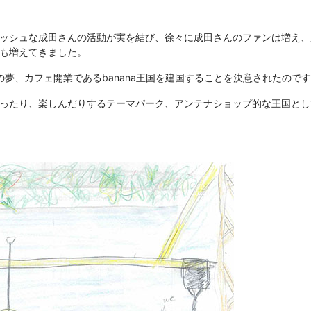
ッシュな成田さんの活動が実を結び、徐々に成田さんのファンは増え、
も増えてきました。
の夢、カフェ開業であるbanana王国を建国することを決意されたので
ったり、楽しんだりするテーマパーク、アンテナショップ的な王国とし