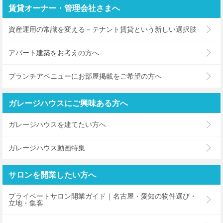
賃貸オーナー・管理会社さまへ
資産運用の常識を変える－テナント賃貸という新しい選択肢
アパート建築をお考えの方へ
ブランチアベニューにお部屋掲載をご希望の方へ
ガレージハウスにご興味ある方へ
ガレージハウスを建てたい方へ
ガレージハウス動画特集
サロンを開業したい方へ
プライベートサロン開業ガイド｜名古屋・愛知の物件選び・
立地・集客