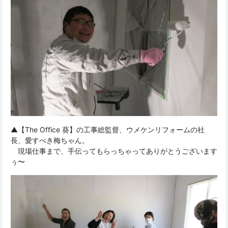
▲【The Office 葵】の工事総監督、ウメケンリフォームの社
長、愛すべき梅ちゃん。
現場仕事まで、手伝ってもらっちゃってありがとうございます
ぅ〜