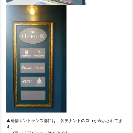
▲建物エントランス部には、各テナントのロゴが表示されてま
す。
ブランチアベニューは右上です。