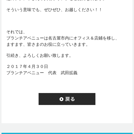
そういう意味でも、ぜひぜひ、お越しください！！
それでは、
ブランチアベニューは名古屋市内にオフィス＆店鋪を移し、
ますます、皆さまのお役に立っていきます。
引続き、よろしくお願い致します。
２０１７年４月３０日
ブランチアベニュー 代表 武田拡義