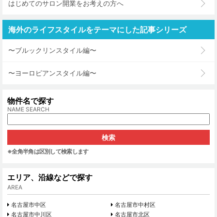
はじめてのサロン開業をお考えの方へ
海外のライフスタイルをテーマにした記事シリーズ
〜ブルックリンスタイル編〜
〜ヨーロピアンスタイル編〜
物件名で探す
NAME SEARCH
※全角半角は区別して検索します
エリア、沿線などで探す
AREA
名古屋市中区
名古屋市中村区
名古屋市中川区
名古屋市北区