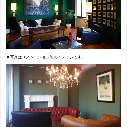
▲写真はリノベーション前のイメージです。