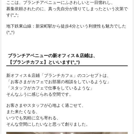
ここは、ブランチアベニューにふさわしいと一目惚れし、
募集依頼されたのに、真っ先自分が借りてしまったという次第で
す(^_^;
地下鉄東山線：新栄町駅から徒歩4分という利便性も魅力でした
(^_^)
ブランチアベニューの新オフィス＆店鋪は、
【ブランチカフェ】といいます(^_^)
新オフィス＆店鋪「ブランチカフェ」のコンセプトは、
「お客さまがカフェでお部屋の相談をしているような」
「スタッフがカフェで仕事をしているような」
そんなふうに感じられる空間です。
お客さまやスタッフが心地よく過ごせて、
また来たくなる、
いつでも気軽に立ち寄れる、
そんな空間にしたいなと思って創りました。