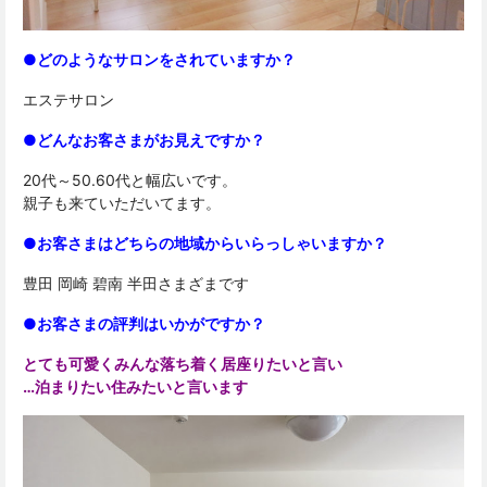
●どのようなサロンをされていますか？
エステサロン
●どんなお客さまがお見えですか？
20代～50.60代と幅広いです。
親子も来ていただいてます。
●お客さまはどちらの地域からいらっしゃいますか？
豊田 岡崎 碧南 半田さまざまです
●お客さまの評判はいかがですか？
とても可愛くみんな落ち着く居座りたいと言い
…泊まりたい住みたいと言います