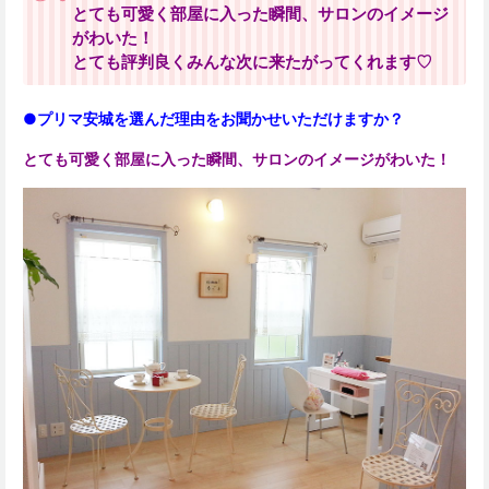
とても可愛く部屋に入った瞬間、サロンのイメージ
がわいた！
とても評判良くみんな次に来たがってくれます♡
●プリマ安城を選んだ理由をお聞かせいただけますか？
とても可愛く部屋に入った瞬間、サロンのイメージがわいた！