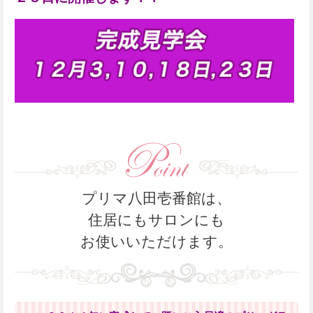
プリマ八田壱番館は、
住居にもサロンにも
お使いいただけます。