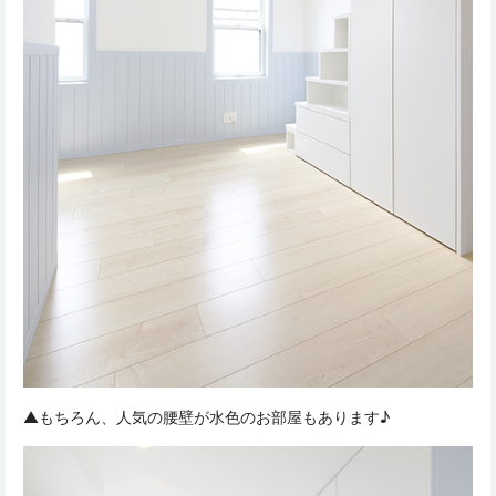
▲もちろん、人気の腰壁が水色のお部屋もあります♪