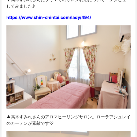
してみました♪
https://www.shin-chintai.com/lady/494/
▲高木すみれさんのアロマヒーリングサロン。ローラアシュレイ
のカーテンが素敵です♡