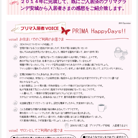
２０１４年に完成して、既にご入居済のプリマグラ
ンデ安城から入居者さまの感想をご紹介致します。