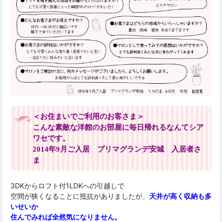
＜お住まいでご利用のお客さま＞
こんな素敵な洋館のお部屋に毎日帰れるなんてシア
ワセです。
2014年9月ご入居 プリマグランデ安城 入居者さ
ま
3DKからロフト付1LDKへの引越しで
空間が狭くなることに抵抗がありましたが、
天井が高く収納も多
いせいか
住んでみれば全然気になりません。