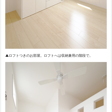
▲ロフトつきのお部屋。ロフトへは収納兼用の階段で。