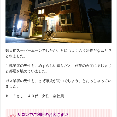
数日前スーパームーンでしたが、月にもよく合う建物だなぁと見
とれました。
引越業者の男性も、めずらしい造りだと、作業の合間にまじまじ
と部屋を眺めていました。
ガス業者の男性も、さぞ家賃が高いでしょう、とおっしゃってい
ました。
Ｋ．Ｆさま ４０代 女性 会社員
サロンでご利用のお客さま♡