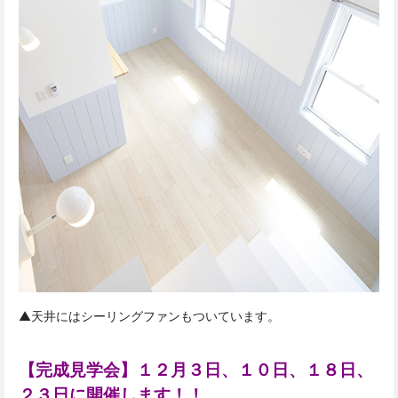
▲天井にはシーリングファンもついています。
【完成見学会】１２月３日、１０日、１８日、
２３日に開催します！！