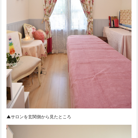
▲サロンを玄関側から見たところ