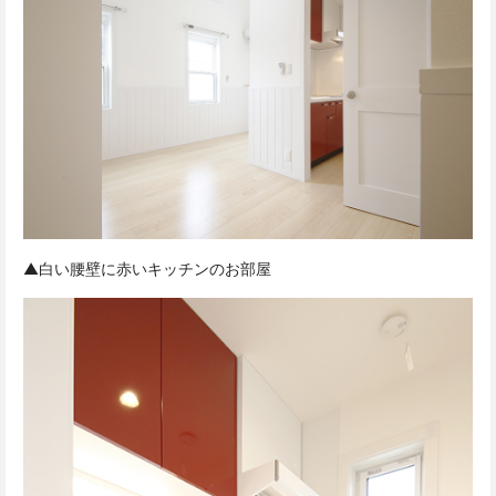
▲白い腰壁に赤いキッチンのお部屋