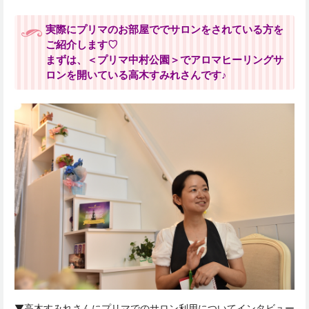
実際にプリマのお部屋ででサロンをされている方を
ご紹介します♡
まずは、＜プリマ中村公園＞でアロマヒーリングサ
ロンを開いている高木すみれさんです♪
▼高木すみれさんにプリマでのサロン利用についてインタビュー