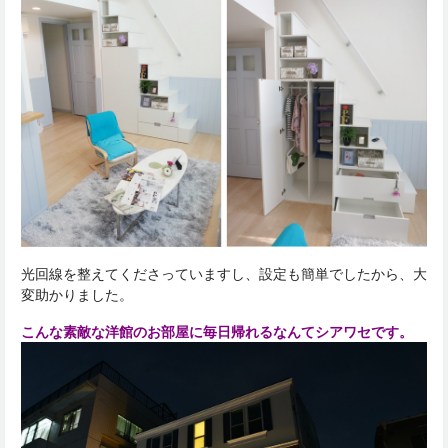
光回線を整えてくださっていますし、設定も簡単でしたから、大
変助かりました。
こんな素敵な洋館のお部屋に毎日帰れるなんてシアワセです。