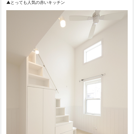
▲とっても人気の赤いキッチン