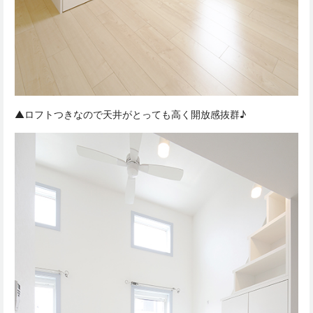
▲ロフトつきなので天井がとっても高く開放感抜群♪