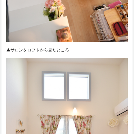
▲サロンをロフトから見たところ