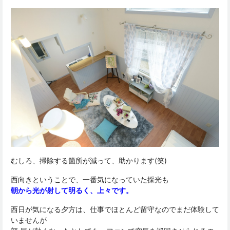
むしろ、掃除する箇所が減って、助かります(笑)
西向きということで、一番気になっていた採光も
朝から光が射して明るく、上々です。
西日が気になる夕方は、仕事でほとんど留守なのでまだ体験して
いませんが