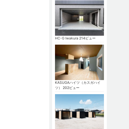
HC-G Iwakura
214ビュー
KASUGAハイツ（カスガハイ
ツ）
202ビュー