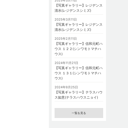
2025年3月11日
【写真ギャラリー】レジデンス
清水(レジデンスシミズ)
2025年3月11日
【写真ギャラリー】レジデンス
清水(レジデンスシミズ)
2025年2月11日
【写真ギャラリー】信和元町ハ
ウス １２２(シンワモトマチハ
ウス)
2024年11月21日
【写真ギャラリー】信和元町ハ
ウス １３１(シンワモトマチハ
ウス)
2024年9月25日
【写真ギャラリー】テラスハウ
ス如意(テラスハウスニョイ)
一覧を見る