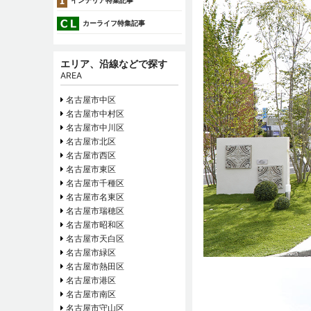
インテリア特集記事
カーライフ特集記事
エリア、沿線などで探す
AREA
名古屋市中区
名古屋市中村区
名古屋市中川区
名古屋市北区
名古屋市西区
名古屋市東区
名古屋市千種区
名古屋市名東区
名古屋市瑞穂区
名古屋市昭和区
名古屋市天白区
名古屋市緑区
名古屋市熱田区
名古屋市港区
名古屋市南区
名古屋市守山区