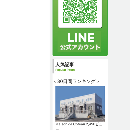
人気記事
Popular Posts
＜30日間ランキング＞
Maison de Coteau
2,490ビュ
ー