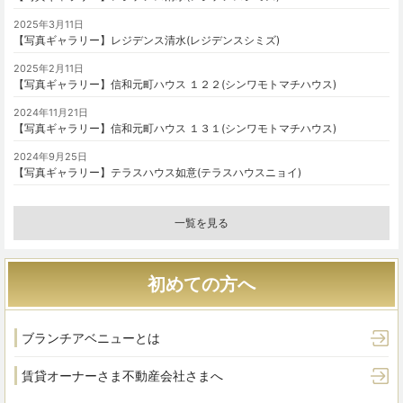
2025年3月11日
【写真ギャラリー】レジデンス清水(レジデンスシミズ)
2025年2月11日
【写真ギャラリー】信和元町ハウス １２２(シンワモトマチハウス)
2024年11月21日
【写真ギャラリー】信和元町ハウス １３１(シンワモトマチハウス)
2024年9月25日
【写真ギャラリー】テラスハウス如意(テラスハウスニョイ)
一覧を見る
初めての方へ
ブランチアベニューとは
賃貸オーナーさま
不動産会社さまへ