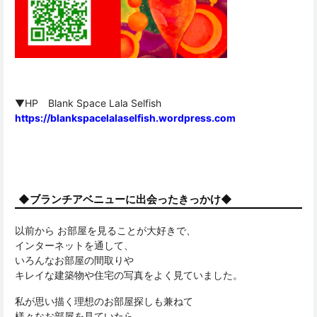
▼HP Blank Space Lala Selfish
https://blankspacelalaselfish.wordpress.com
◆ブランチアベニューに出会ったきっかけ◆
以前から お部屋を見ることが大好きで、
インターネットを通して、
いろんなお部屋の間取りや
キレイな建築物や住宅の写真をよく見ていました。
私が思い描く理想のお部屋探しも兼ねて
様々なお部屋を見ていたら、