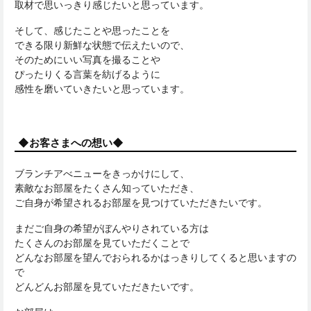
取材で思いっきり感じたいと思っています。
そして、感じたことや思ったことを
できる限り新鮮な状態で伝えたいので、
そのためにいい写真を撮ることや
ぴったりくる言葉を紡げるように
感性を磨いていきたいと思っています。
◆お客さまへの想い◆
ブランチアべニューをきっかけにして、
素敵なお部屋をたくさん知っていただき、
ご自身が希望されるお部屋を見つけていただきたいです。
まだご自身の希望がぼんやりされている方は
たくさんのお部屋を見ていただくことで
どんなお部屋を望んでおられるかはっきりしてくると思いますの
で
どんどんお部屋を見ていただきたいです。