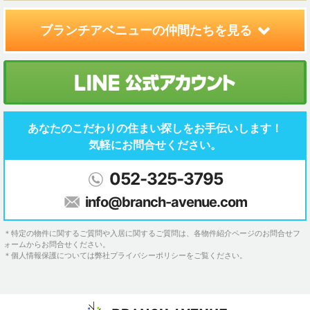
ブランチアベニューの
仲間たちを見る
あなたのこだわりの住まい探しを
お手伝いします！
気軽にお問合せください。
052-325-3795
info@branch-avenue.com
＊特定の物件に関するご質問や入居に関するご質問は、各物件紹介ページのお問合せフ
ォームからお問合せください。
＊個人情報保護については弊社プライバシーポリシーをご覧ください。