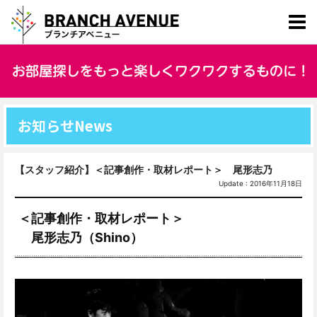
お知らせ
News
【スタッフ紹介】＜記事創作・取材レポート＞ 尾形志乃
Update : 2016年11月18日
＜記事創作・取材レポート＞
尾形志乃（Shino）