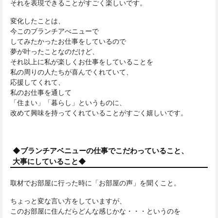
それを表現できることがすごく楽しいです。
変化したことは、
今このブランチアべニューで
してみたかったお仕事をしているので
夢が叶ったことなのだけど、
それ以上に私が楽しくお仕事をしていることを
私の周りの人たちが喜んでくれていて、
応援してくれて、
私のお仕事を通して
「住まい」「暮らし」というものに、
改めて興味を持ってくれていることがすごく嬉しいです。
◆ブランチアベニューの仕事でこだわっていること、
大事にしていること◆
取材でお部屋に行った時に「お部屋の声」を聞くこと。
ちょっと変な言い方をしていますが、
このお部屋に住んだらどんな感じかな・・・というのを