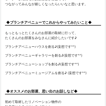
つながってみんなが嬉しくなったらいいなと思います。
◆ブランチアベニューでこれからやってみたいこと◆
もっともっとたくさんのお部屋の取材に行って、
たくさんのお部屋をみなさんに紹介したいです♪
ブランチアベニューハウスを創る♪(妄想です^^)
ブランチアベニューギャラリーを創る♪(妄想です^^)
ブランチアベニューショップを創る♪(妄想です^^)
ブランチアベニューミュージアムを創る♪ (妄想です^^)
◆オススメのお部屋、思い出のお話しなど◆
初めて取材したリノベーション物件の