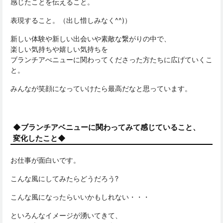
感じたことを伝えること。
表現すること。（出し惜しみなく^^)）
新しい体験や新しい出会いや素敵な繋がりの中で、
楽しい気持ちや嬉しい気持ちを
ブランチアべニューに関わってくださった方たちに広げていくこ
と。
みんなが笑顔になっていけたら最高だなと思っています。
◆ブランチアベニューに関わってみて感じていること、
変化したこと◆
お仕事が面白いです。
こんな風にしてみたらどうだろう?
こんな風になったらいいかもしれない・・・
といろんなイメージが湧いてきて、