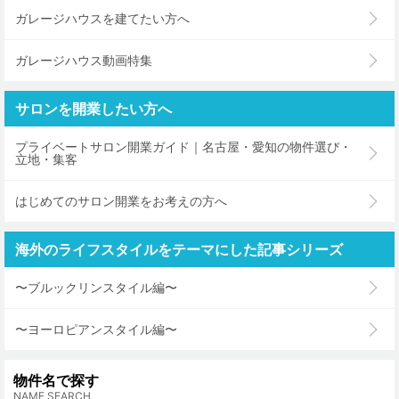
ガレージハウスを建てたい方へ
ガレージハウス動画特集
サロンを開業したい方へ
プライベートサロン開業ガイド｜名古屋・愛知の物件選び・
立地・集客
はじめてのサロン開業をお考えの方へ
海外のライフスタイルをテーマにした記事シリーズ
〜ブルックリンスタイル編〜
〜ヨーロピアンスタイル編〜
物件名で探す
NAME SEARCH