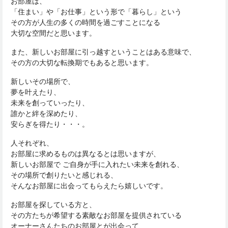
お部屋は、
「住まい」や「お仕事」という形で「暮らし」という
その方が人生の多くの時間を過ごすことになる
大切な空間だと思います。
また、新しいお部屋に引っ越すということはある意味で、
その方の大切な転換期でもあると思います。
新しいその場所で、
夢を叶えたり、
未来を創っていったり、
誰かと絆を深めたり、
安らぎを得たり・・・。
人それぞれ、
お部屋に求めるものは異なるとは思いますが、
新しいお部屋で ご自身が手に入れたい未来を創れる、
その場所で創りたいと感じれる、
そんなお部屋に出会ってもらえたら嬉しいです。
お部屋を探している方と、
その方たちが希望する素敵なお部屋を提供されている
オーナーさんたちのお部屋とが出会って、