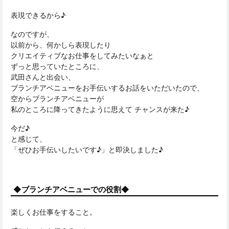
表現できるから♪
なのですが、
以前から、何かしら表現したり
クリエイティブなお仕事をしてみたいなぁと
ずっと思っていたところに、
武田さんと出会い、
ブランチアベニューをお手伝いするお話をいただいたので、
空からブランチアベニューが
私のところに降ってきたように思えて チャンスが来た♪
今だ♪
と感じて、
「ぜひお手伝いしたいです♪」と即決しました♪
◆ブランチアベニューでの役割◆
楽しくお仕事をすること。