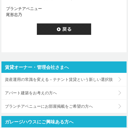
ブランチアベニュー
尾形志乃
賃貸オーナー・管理会社さまへ
資産運用の常識を変える－テナント賃貸という新しい選択肢
アパート建築をお考えの方へ
ブランチアベニューにお部屋掲載をご希望の方へ
ガレージハウスにご興味ある方へ