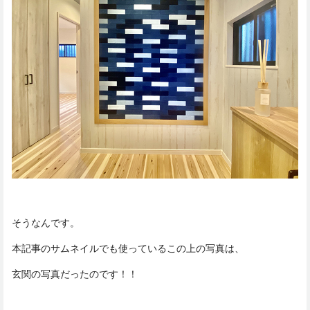
そうなんです。
本記事のサムネイルでも使っているこの上の写真は、
玄関の写真だったのです！！