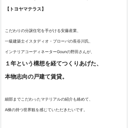
【トヨヤマテラス】
こだわりの分譲住宅を手がける安藤産業、
一級建築士イスタディオ・プローバの長谷川氏、
インテリアコーディネーターGounの野田さんが、
１年という構想を経てつくりあげた、
本物志向の戸建て賃貸。
細部までこだわったマテリアルの紹介も絡めて、
A棟の持つ世界観を感じていただきたいです。