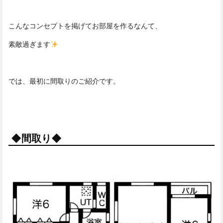
こんなコンセプトを掲げてお部屋を作るなんて、
素敵過ぎます
では、最初に間取りのご紹介です。
◆間取り◆