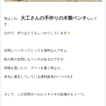
大工さんの手作りの木製ベンチ
実はこれ、
なんで
す。
なので、作りはとてもしっかりしています
玄関にベンチってとっても便利なんですよ。
私の家の玄関にもベンチがあるのですが、
荷物を置いたり、ブーツを履く時など、
本当に重宝していている便利家具の一つです♪
そして、この玄関ホールにトキメキの設備がもう一つ。