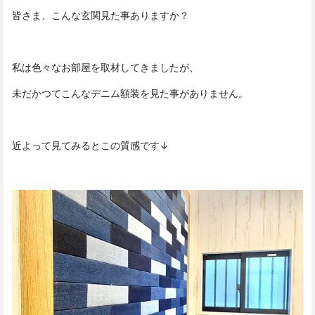
皆さま、こんな玄関見た事ありますか？
私は色々なお部屋を取材してきましたが、
未だかつてこんなデニム額装を見た事がありません。
近よって見てみるとこの質感です↓