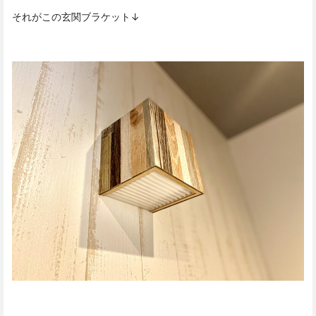
それがこの玄関ブラケット↓