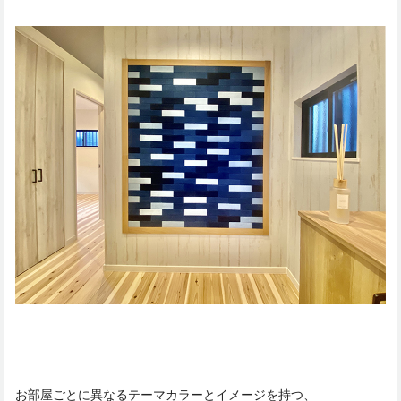
お部屋ごとに異なるテーマカラーとイメージを持つ、