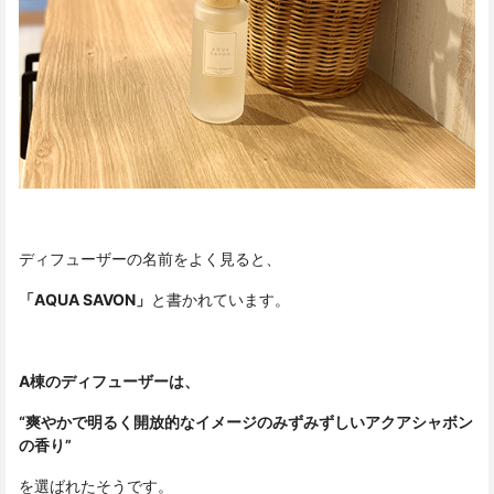
ディフューザーの名前をよく見ると、
「AQUA SAVON」
と書かれています。
A棟のディフューザーは、
“爽やかで明るく開放的なイメージのみずみずしいアクアシャボン
の香り”
を選ばれたそうです。