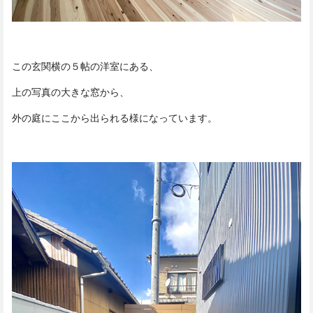
この玄関横の５帖の洋室にある、
上の写真の大きな窓から、
外の庭にここから出られる様になっています。