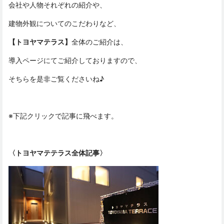
会社や人物それぞれの紹介や、
建物外観についてのこだわりなど、
【トヨヤマテラス】
全体のご紹介は、
導入ページにてご紹介しておりますので、
そちらを是非ご覧くださいね♪
※下記クリックで記事に飛べます。
〈トヨヤマテテラス全体記事〉