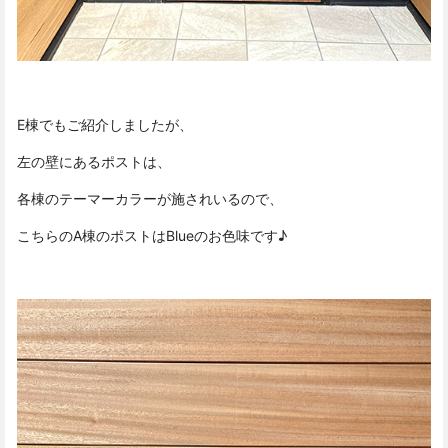
E棟でもご紹介しましたが、
左の壁にあるポストは、
各棟のテーマーカラーが施されいるので、
こちらのA棟のポストはBlueのお色味です♪