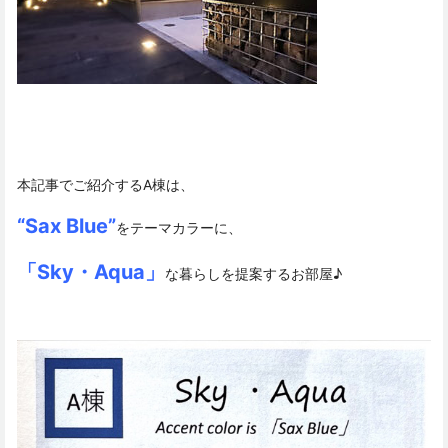
本記事でご紹介するA棟は、
“Sax Blue”
をテーマカラーに、
「Sky・Aqua」
な暮らしを提案するお部屋♪