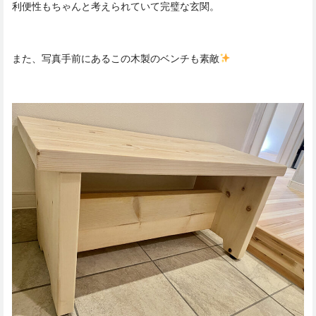
利便性もちゃんと考えられていて完璧な玄関。
また、写真手前にあるこの木製のベンチも素敵