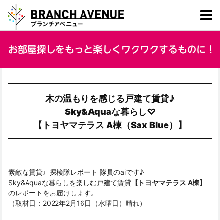
木の温もりを感じる戸建て賃貸♪
Sky&Aquaな暮らし♡
【トヨヤマテラス A棟（Sax Blue）】
素敵な賃貸♩探検隊レポート 隊員のaiです♪
Sky&Aquaな暮らしを楽しむ戸建て賃貸
【トヨヤマテラス A棟】
のレポートをお届けします。
（取材日：2022年2月16日（水曜日）晴れ）