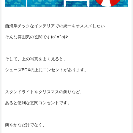
西海岸チックなインテリアでの統一をオススメしたい
そんな雰囲気の玄関です(о´∀`о)♪
そして、上の写真をよく見ると、
シューズBOXの上にコンセントがあります。
スタンドライトやクリスマスの飾りなど、
あると便利な玄関コンセントです。
爽やかなだけでなく、