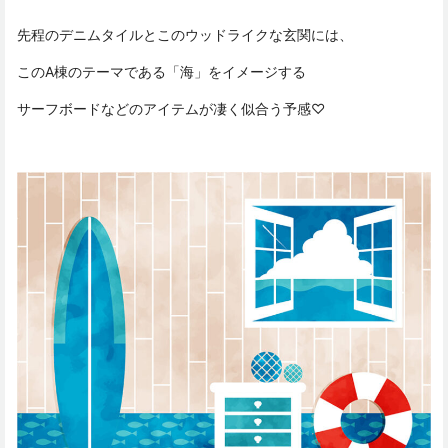
先程のデニムタイルとこのウッドライクな玄関には、
このA棟のテーマである「海」をイメージする
サーフボードなどのアイテムが凄く似合う予感♡