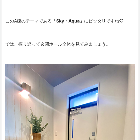
このA棟のテーマである
「Sky・Aqua」
にピッタリですね♡
では、振り返って玄関ホール全体を見てみましょう。