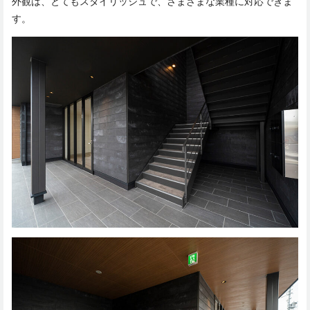
外観は、とてもスタイリッシュで、さまざまな業種に対応できま
す。