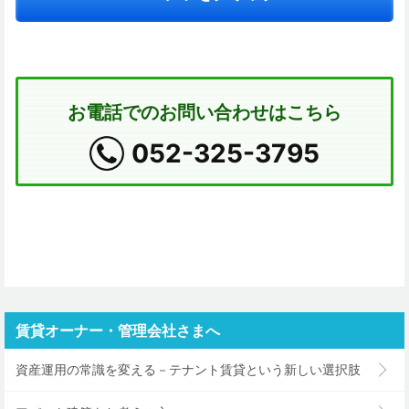
お電話でのお問い合わせはこちら
052-325-3795
賃貸オーナー・管理会社さまへ
資産運用の常識を変える－テナント賃貸という新しい選択肢