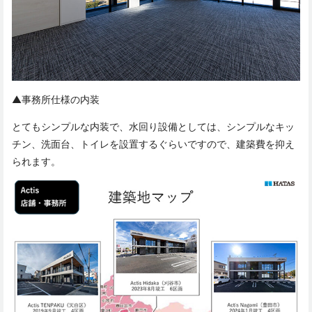
▲事務所仕様の内装
とてもシンプルな内装で、水回り設備としては、シンプルなキッ
チン、洗面台、トイレを設置するぐらいですので、建築費を抑え
られます。