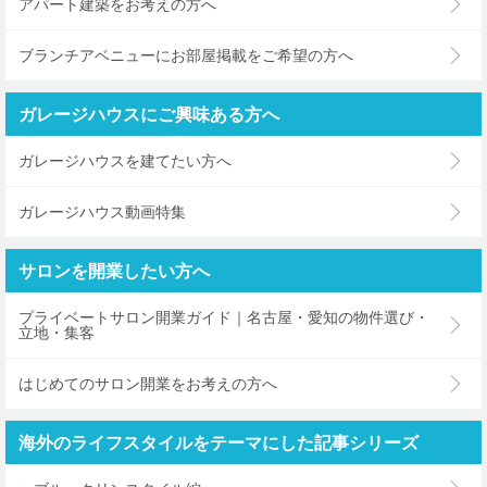
アパート建築をお考えの方へ
ブランチアベニューにお部屋掲載をご希望の方へ
ガレージハウスにご興味ある方へ
ガレージハウスを建てたい方へ
ガレージハウス動画特集
サロンを開業したい方へ
プライベートサロン開業ガイド｜名古屋・愛知の物件選び・
立地・集客
はじめてのサロン開業をお考えの方へ
海外のライフスタイルをテーマにした記事シリーズ