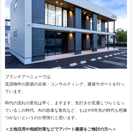
ブランチアベニューでは、
賃貸物件の新築の企画・コンサルティング、建築サポートを行っ
ています。
時代の流れの変化は早く、ますます、先行きが見通しづらくなっ
ているこの時代、AIの急速な進化など、もはや5年先の時代も想像
つかないというのが実情だと思います。
＜土地活用や相続対策などでアパート建築をご検討の方へ＞