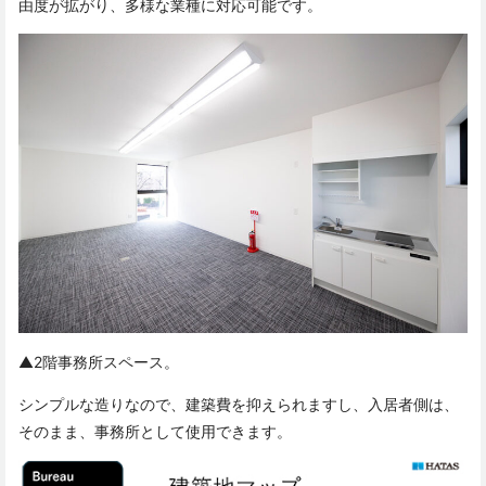
由度が拡がり、多様な業種に対応可能です。
▲2階事務所スペース。
シンプルな造りなので、建築費を抑えられますし、入居者側は、
そのまま、事務所として使用できます。