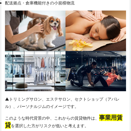
配送拠点・倉庫機能付きの小規模物流
▲トリミングサロン、エステサロン、セクトショップ（アパレ
ル）、パーソナルジムのイメージです。
事業用賃
このような時代背景の中、これからの賃貸物件は、
貸
を選択した方がリスクが低いと考えます。