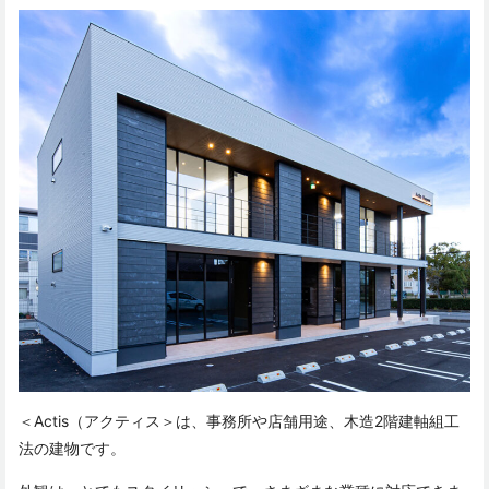
＜Actis（アクティス＞は、事務所や店舗用途、木造2階建軸組工
法の建物です。