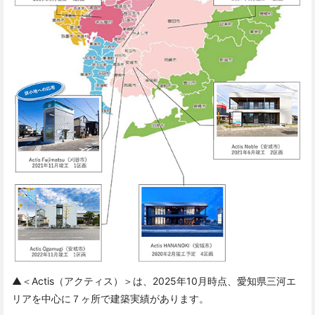
▲＜Actis（アクティス）＞は、2025年10月時点、愛知県三河エ
リアを中心に７ヶ所で建築実績があります。