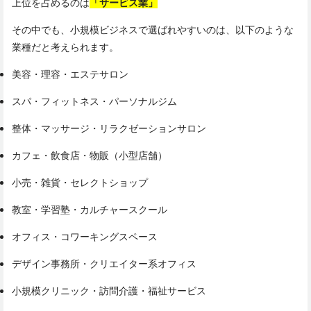
上位を占めるのは
「サービス業」
その中でも、小規模ビジネスで選ばれやすいのは、以下のような
業種だと考えられます。
美容・理容・エステサロン
スパ・フィットネス・パーソナルジム
整体・マッサージ・リラクゼーションサロン
カフェ・飲食店・物販（小型店舗）
小売・雑貨・セレクトショップ
教室・学習塾・カルチャースクール
オフィス・コワーキングスペース
デザイン事務所・クリエイター系オフィス
小規模クリニック・訪問介護・福祉サービス