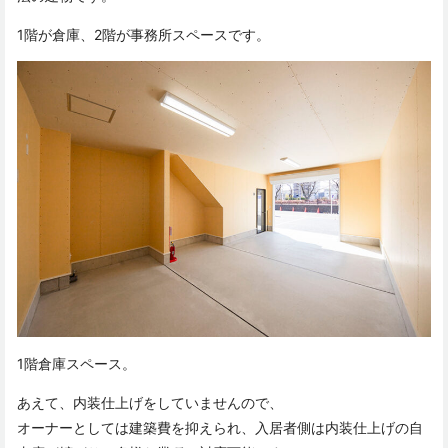
1階が倉庫、2階が事務所スペースです。
1階倉庫スペース。
あえて、内装仕上げをしていませんので、
オーナーとしては建築費を抑えられ、入居者側は内装仕上げの自