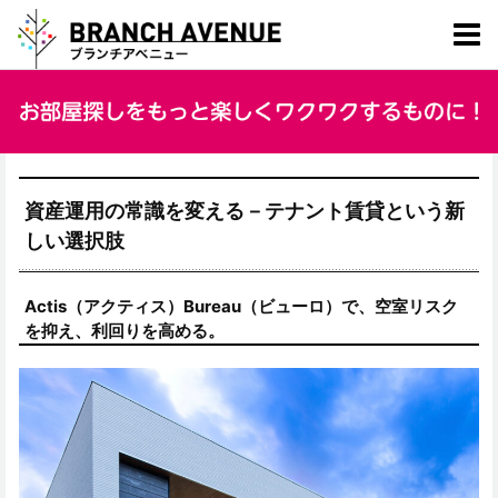
資産運用の常識を変える－テナント賃貸という新
しい選択肢
Actis（アクティス）Bureau（ビューロ）で、空室リスク
を抑え、利回りを高める。