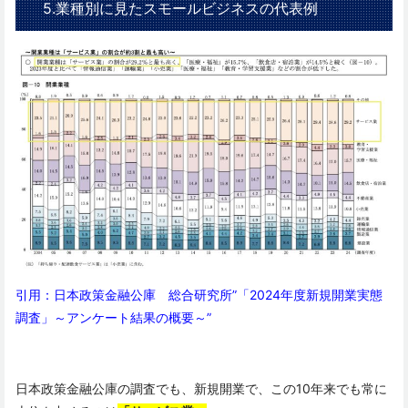
5.業種別に見たスモールビジネスの代表例
引用：
日本政策金融公庫 総合研究所”
「2024年度新規開業実態
調査」～アンケート結果の概要～”
日本政策金融公庫の調査でも、新規開業で、この10年来でも常に