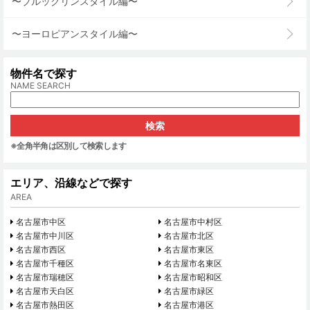
〜ブルックリンスタイル編〜
〜ヨーロピアンスタイル編〜
物件名で探す
NAME SEARCH
※全角半角は区別して検索します
エリア、沿線などで探す
AREA
名古屋市中区
名古屋市中村区
名古屋市中川区
名古屋市北区
名古屋市西区
名古屋市東区
名古屋市千種区
名古屋市名東区
名古屋市瑞穂区
名古屋市昭和区
名古屋市天白区
名古屋市緑区
名古屋市熱田区
名古屋市港区